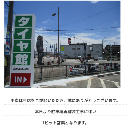
平素は当店をご愛顧いただき、誠にありがとうございます。
本日より駐車場再舗装工事に伴い
1ピット営業となります。