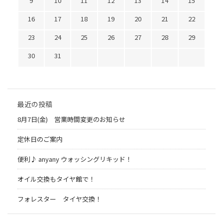
9
10
11
12
13
14
15
16
17
18
19
20
21
22
23
24
25
26
27
28
29
30
31
最近の投稿
8月7日(金) 営業時間変更のお知らせ
定休日のご案内
便利♪ anyany ウォッシングリキッド！
オイル交換もタイヤ館で！
フォレスター タイヤ交換！