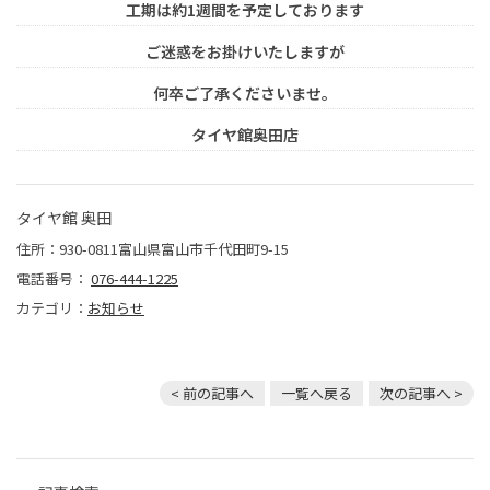
工期は約1週間を予定しております
ご迷惑をお掛けいたしますが
何卒ご了承くださいませ。
タイヤ館奥田店
タイヤ館 奥田
住所：930-0811富山県富山市千代田町9-15
電話番号：
076-444-1225
カテゴリ：
お知らせ
< 前の記事へ
一覧へ戻る
次の記事へ >