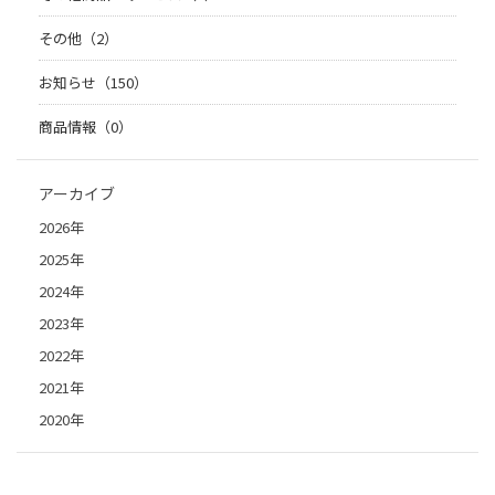
その他（2）
お知らせ（150）
商品情報（0）
アーカイブ
2026年
2025年
2024年
2023年
2022年
2021年
2020年