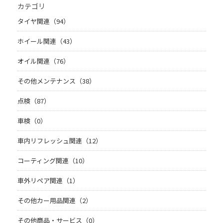
カテゴリ
タイヤ関連（94）
ホイール関連（43）
オイル関連（76）
その他メンテナンス（38）
点検（87）
車検（0）
車内リフレッシュ関連（12）
コーティング関連（10）
車外リペア関連（1）
その他カー用品関連（2）
その他商品・サービス（0）