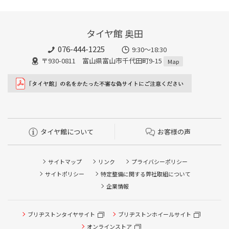
タイヤ館 奥田
076-444-1225
9:30～18:30
〒930-0811 富山県富山市千代田町9-15
Map
タイヤ館について
お客様の声
サイトマップ
リンク
プライバシーポリシー
サイトポリシー
特定整備に関する弊社取組について
企業情報
ブリヂストンタイヤサイト
ブリヂストンホイールサイト
オンラインストア