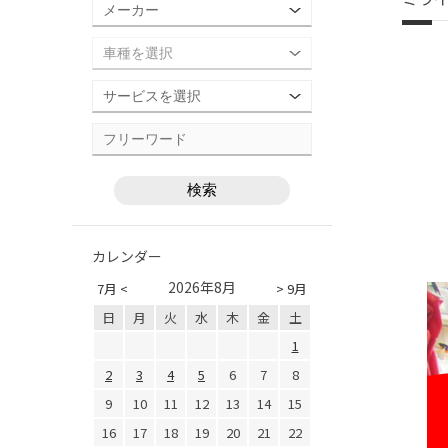
カレンダー
2026年8月
7月 <
> 9月
日
月
火
水
木
金
土
1
2
3
4
5
6
7
8
9
10
11
12
13
14
15
16
17
18
19
20
21
22