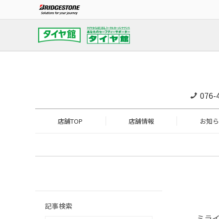
076-
店舗TOP
店舗情報
お知ら
記事検索
ミラ