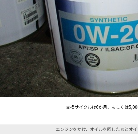
交換サイクルは6か月、もしくは5,0
エンジンをかけ、オイルを回したあとオイ