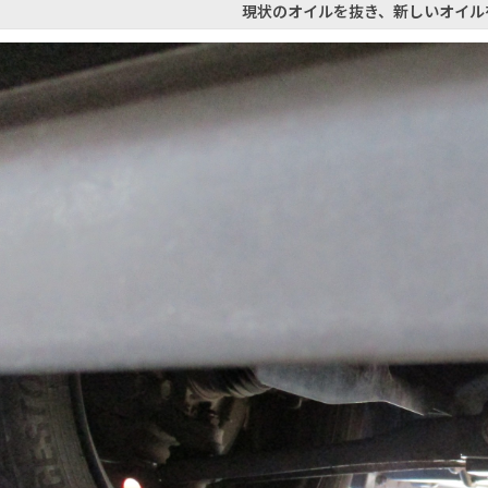
現状のオイルを抜き、新しいオイル