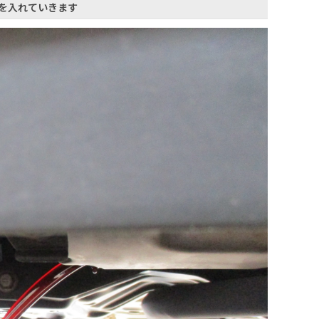
を入れていきます