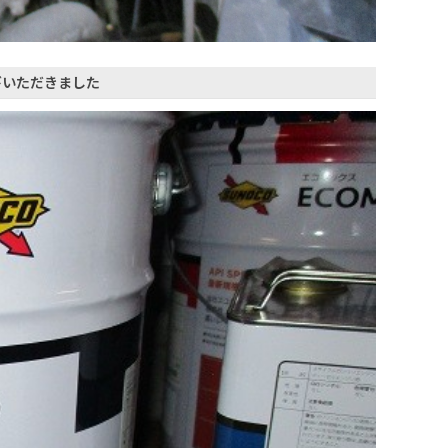
びいただきました