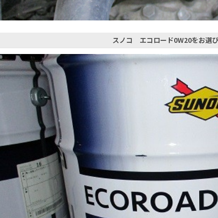
スノコ エコロード0W20をお選