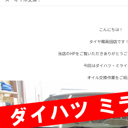
こんにちは！
タイヤ館奥田店です
当店のHPをご覧いただきありがとうござ
今回はダイハツ・ミライ
オイル交換作業をご紹