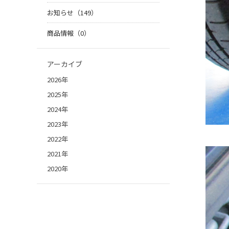
お知らせ（149）
商品情報（0）
アーカイブ
2026年
2025年
2024年
2023年
2022年
2021年
2020年