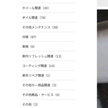
ホイール関連（43）
オイル関連（76）
その他メンテナンス（38）
点検（87）
車検（0）
車内リフレッシュ関連（12）
コーティング関連（10）
車外リペア関連（1）
その他カー用品関連（2）
その他商品・サービス（0）
その他（2）