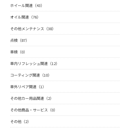
ホイール関連（43）
オイル関連（76）
その他メンテナンス（38）
点検（87）
車検（0）
車内リフレッシュ関連（12）
コーティング関連（10）
車外リペア関連（1）
その他カー用品関連（2）
その他商品・サービス（0）
その他（2）