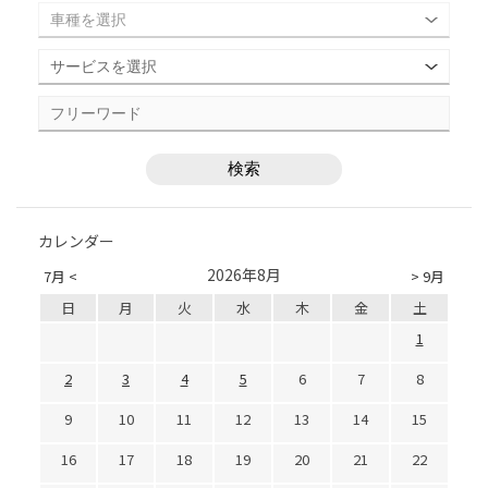
カレンダー
2026年8月
7月 <
> 9月
日
月
火
水
木
金
土
1
2
3
4
5
6
7
8
9
10
11
12
13
14
15
16
17
18
19
20
21
22