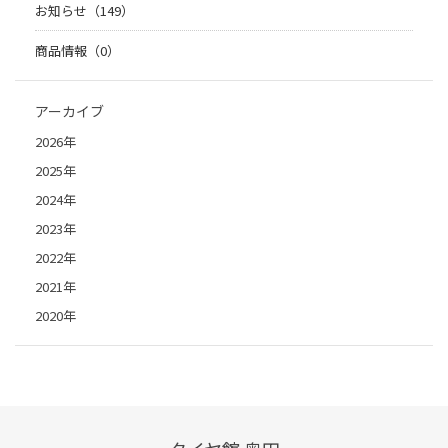
お知らせ（149）
商品情報（0）
アーカイブ
2026年
2025年
2024年
2023年
2022年
2021年
2020年