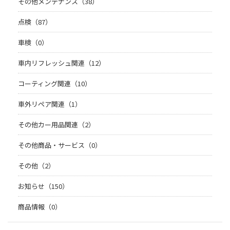
その他メンテナンス（38）
点検（87）
車検（0）
車内リフレッシュ関連（12）
コーティング関連（10）
車外リペア関連（1）
その他カー用品関連（2）
その他商品・サービス（0）
その他（2）
お知らせ（150）
商品情報（0）