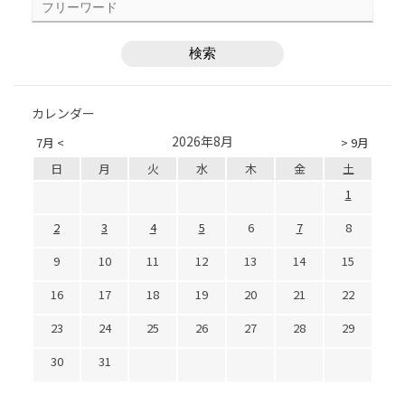
カレンダー
2026年8月
7月 <
> 9月
日
月
火
水
木
金
土
1
2
3
4
5
6
7
8
9
10
11
12
13
14
15
16
17
18
19
20
21
22
23
24
25
26
27
28
29
30
31