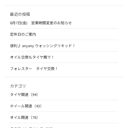
最近の投稿
8月7日(金) 営業時間変更のお知らせ
定休日のご案内
便利♪ anyany ウォッシングリキッド！
オイル交換もタイヤ館で！
フォレスター タイヤ交換！
カテゴリ
タイヤ関連（94）
ホイール関連（43）
オイル関連（76）