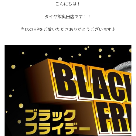
こんにちは！
タイヤ館奥田店です！！
当店のHPをご覧いただきありがとうございます♪