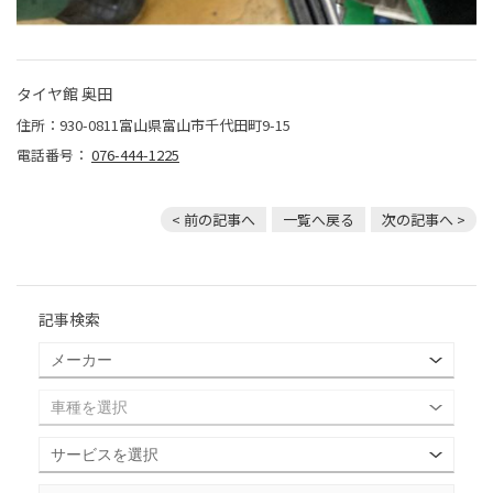
タイヤ館 奥田
住所：930-0811富山県富山市千代田町9-15
電話番号：
076-444-1225
< 前の記事へ
一覧へ戻る
次の記事へ >
記事検索