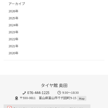
アーカイブ
2026年
2025年
2024年
2023年
2022年
2021年
2020年
タイヤ館 奥田
076-444-1225
9:30～18:30
〒930-0811 富山県富山市千代田町9-15
Map