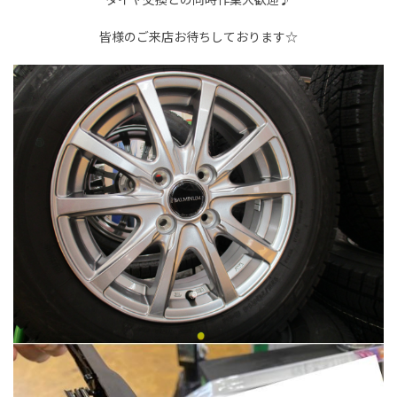
皆様のご来店お待ちしております☆