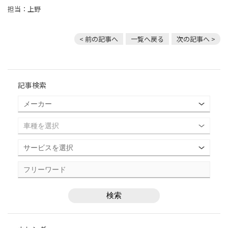
担当：上野
< 前の記事へ
一覧へ戻る
次の記事へ >
記事検索