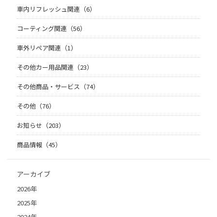
車内リフレッシュ関連（6）
コーティング関連（56）
車外リペア関連（1）
その他カー用品関連（23）
その他商品・サービス（74）
その他（76）
お知らせ（203）
商品情報（45）
アーカイブ
2026年
2025年
2024年