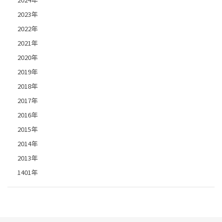
2023年
2022年
2021年
2020年
2019年
2018年
2017年
2016年
2015年
2014年
2013年
1401年