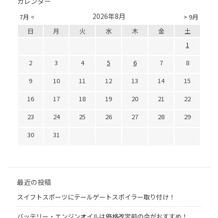
カレンダー
2026年8月
7月 <
> 9月
日
月
火
水
木
金
土
1
2
3
4
5
6
7
8
9
10
11
12
13
14
15
16
17
18
19
20
21
22
23
24
25
26
27
28
29
30
31
最近の投稿
スイフトスポーツにテールゲートスポイラー取り付け！
バッテリー・エンジンオイルは価格改定前の今がおすすめ！