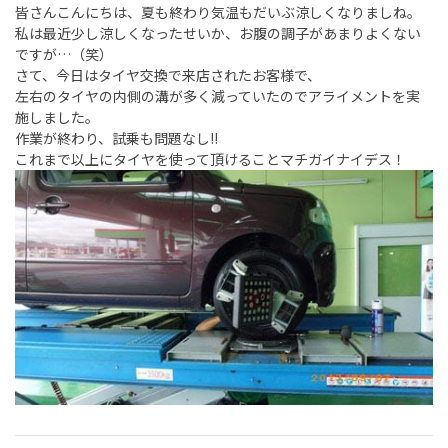
皆さんこんにちは、夏も終わり気温もだいぶ涼しくなりましね。
私は最近少し涼しくなったせいか、お腹の調子があまりよくない
ですが…（笑）
さて、今日はタイヤ交換で来店されたお客様で、
左右のタイヤの内側の溝が多く減っていたのでアライメントを実
施しました。
作業が終わり、試乗も問題なし!!
これまで以上にタイヤを使って頂けることマチガイナイデス！