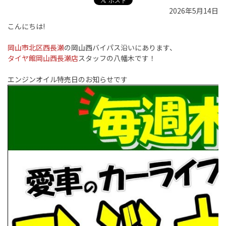
2026年5月14日
こんにちは!
岡山市北区西長瀬
の岡山西バイパス沿いにあります、
タイヤ館岡山西長瀬店
スタッフの八幡木です！
エンジンオイル特売日のお知らせです