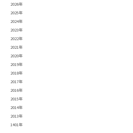
2026年
2025年
2024年
2023年
2022年
2021年
2020年
2019年
2018年
2017年
2016年
2015年
2014年
2013年
1401年