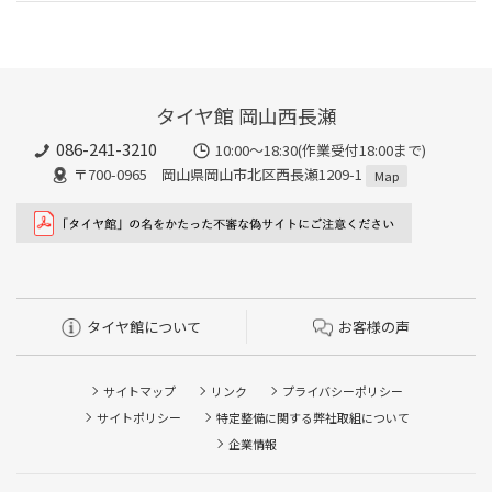
タイヤ館 岡山西長瀬
086-241-3210
10:00〜18:30(作業受付18:00まで)
〒700-0965 岡山県岡山市北区西長瀬1209-1
Map
タイヤ館について
お客様の声
サイトマップ
リンク
プライバシーポリシー
サイトポリシー
特定整備に関する弊社取組について
企業情報