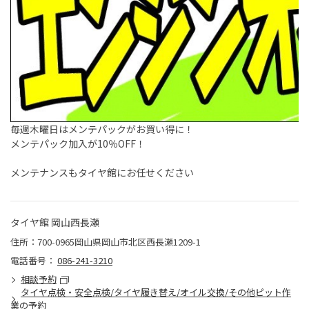
毎週木曜日はメンテパックがお買い得に！
メンテパック加入が10％OFF！
メンテナンスもタイヤ館にお任せください
タイヤ館 岡山西長瀬
住所：700-0965岡山県岡山市北区西長瀬1209-1
電話番号：
086-241-3210
相談予約
タイヤ点検・安全点検/タイヤ履き替え/オイル交換/その他ピット作
業の予約