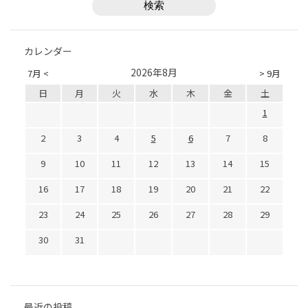
カレンダー
2026年8月
7月 <
> 9月
日
月
火
水
木
金
土
1
2
3
4
5
6
7
8
9
10
11
12
13
14
15
16
17
18
19
20
21
22
23
24
25
26
27
28
29
30
31
最近の投稿