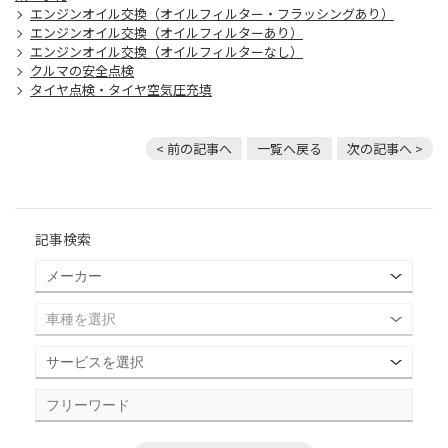
エンジンオイル交換（オイルフィルター・フラッシングあり）
エンジンオイル交換（オイルフィルターあり）
エンジンオイル交換（オイルフィルターなし）
クルマの安全点検
タイヤ点検・タイヤ空気圧充填
< 前の記事へ
一覧へ戻る
次の記事へ >
記事検索