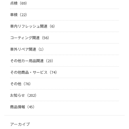
点検（69）
車検（22）
車内リフレッシュ関連（6）
コーティング関連（56）
車外リペア関連（1）
その他カー用品関連（23）
その他商品・サービス（74）
その他（76）
お知らせ（202）
商品情報（45）
アーカイブ