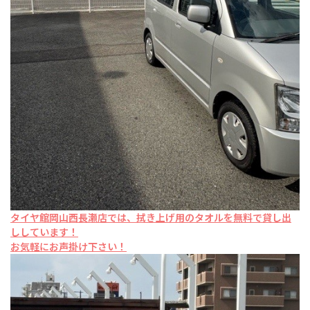
タイヤ館岡山西長瀬店では、拭き上げ用のタオルを無料で貸し出
ししています！
お気軽にお声掛け下さい！