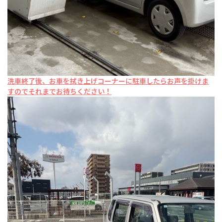
洗車終了後、お車を拭き上げコーナーに駐車したらお声を掛けま
すのでそれまでお待ちください！