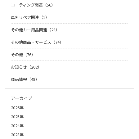
コーティング関連（56）
車外リペア関連（1）
その他カー用品関連（23）
その他商品・サービス（74）
その他（76）
お知らせ（202）
商品情報（45）
アーカイブ
2026年
2025年
2024年
2023年