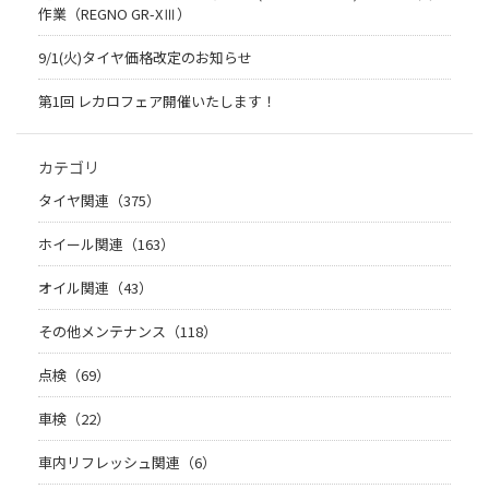
作業（REGNO GR-XⅢ）
9/1(火)タイヤ価格改定のお知らせ
第1回 レカロフェア開催いたします！
カテゴリ
タイヤ関連（375）
ホイール関連（163）
オイル関連（43）
その他メンテナンス（118）
点検（69）
車検（22）
車内リフレッシュ関連（6）