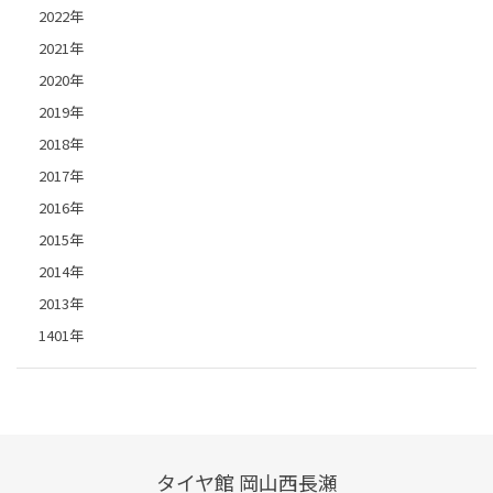
2022年
2021年
2020年
2019年
2018年
2017年
2016年
2015年
2014年
2013年
1401年
タイヤ館 岡山西長瀬