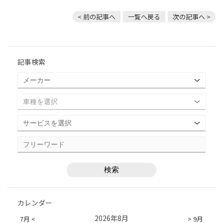
< 前の記事へ
一覧へ戻る
次の記事へ >
記事検索
カレンダー
2026年8月
7月 <
> 9月