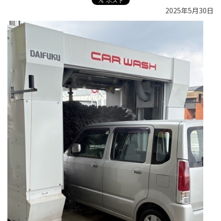
2025年5月30日