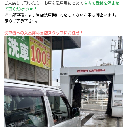
ご来店して頂いたら、お車を駐車場にとめて
店内で受付を済ませ
て頂くだけでOK！
※一部車種により当店洗車機に対応してないお車も御座います。
予めご了承下さい。
洗車機への入出庫は当店スタッフにお任せ！