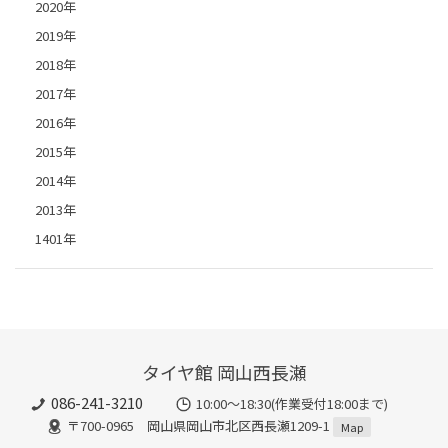
2020年
2019年
2018年
2017年
2016年
2015年
2014年
2013年
1401年
タイヤ館 岡山西長瀬
086-241-3210
10:00〜18:30(作業受付18:00まで)
〒700-0965 岡山県岡山市北区西長瀬1209-1
Map