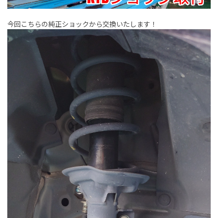
今回こちらの純正ショックから交換いたします！