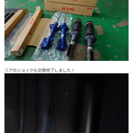
リアのショックも交換完了しました！