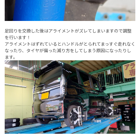
足回りを交換した後はアライメントがズレてしまいますので調整
を行います！
アライメントはずれているとハンドルがとられてまっすぐ走れなく
なったり、タイヤが偏った減り方をしてしまう原因になったりし
ます。