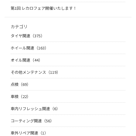
第1回 レカロフェア開催いたします！
カテゴリ
タイヤ関連（375）
ホイール関連（163）
オイル関連（44）
その他メンテナンス（119）
点検（69）
車検（22）
車内リフレッシュ関連（6）
コーティング関連（56）
車外リペア関連（1）