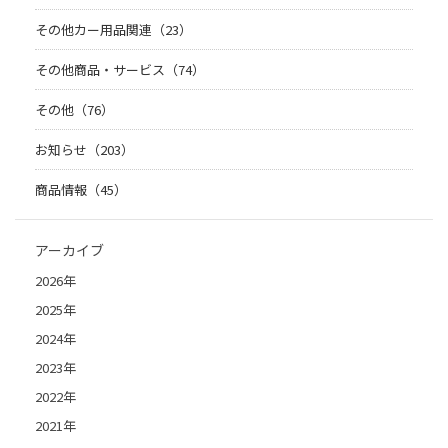
その他カー用品関連（23）
その他商品・サービス（74）
その他（76）
お知らせ（203）
商品情報（45）
アーカイブ
2026年
2025年
2024年
2023年
2022年
2021年