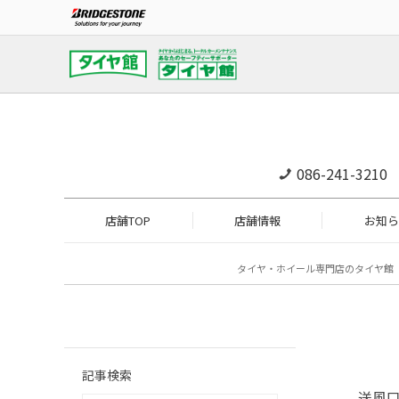
086-241-3210
店舗TOP
店舗情報
お知ら
タイヤ・ホイール専門店のタイヤ館
記事検索
送風