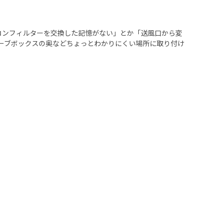
コンフィルターを交換した記憶がない」とか「送風口から変
ーブボックスの奥などちょっとわかりにくい場所に取り付け