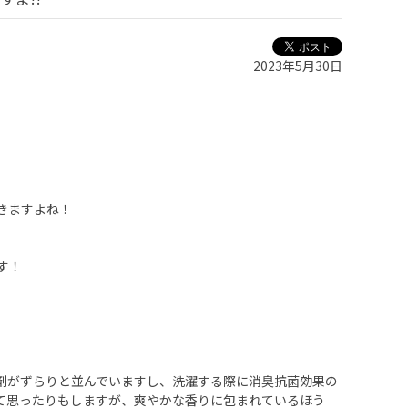
2023年5月30日
きますよね！
す！
剤がずらりと並んでいますし、洗濯する際に消臭抗菌効果の
て思ったりもしますが、爽やかな香りに包まれているほう