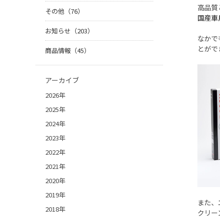
高品質
その他（76）
国産車
お知らせ（203）
なかで
とがで
商品情報（45）
アーカイブ
2026年
2025年
2024年
2023年
2022年
2021年
2020年
2019年
また、
2018年
クリー