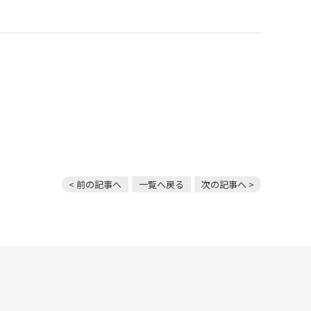
< 前の記事へ
一覧へ戻る
次の記事へ >