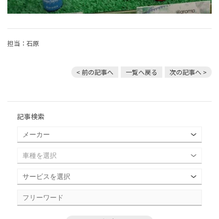
担当：石原
< 前の記事へ
一覧へ戻る
次の記事へ >
記事検索