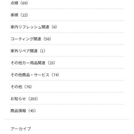
点検（69）
車検（22）
車内リフレッシュ関連（6）
コーティング関連（56）
車外リペア関連（1）
その他カー用品関連（23）
その他商品・サービス（74）
その他（76）
お知らせ（203）
商品情報（45）
アーカイブ