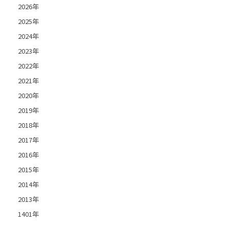
2026年
2025年
2024年
2023年
2022年
2021年
2020年
2019年
2018年
2017年
2016年
2015年
2014年
2013年
1401年