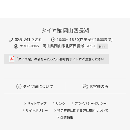
タイヤ館 岡山西長瀬
086-241-3210
10:00〜18:30(作業受付18:00まで)
〒700-0965 岡山県岡山市北区西長瀬1209-1
Map
タイヤ館について
お客様の声
サイトマップ
リンク
プライバシーポリシー
サイトポリシー
特定整備に関する弊社取組について
企業情報