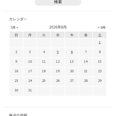
カレンダー
2026年8月
7月 <
> 9月
日
月
火
水
木
金
土
1
2
3
4
5
6
7
8
9
10
11
12
13
14
15
16
17
18
19
20
21
22
23
24
25
26
27
28
29
30
31
最近の投稿