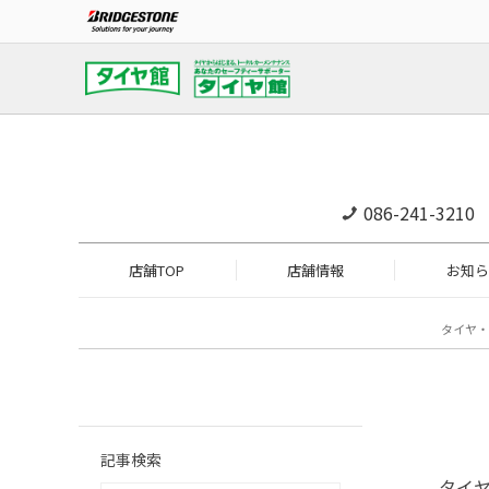
086-241-3210
店舗TOP
店舗情報
お知ら
タイヤ・
記事検索
タイ