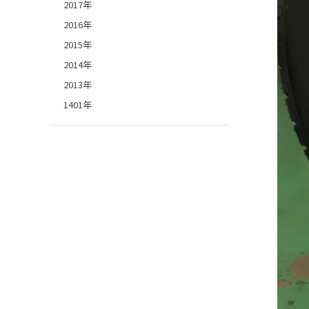
2017年
2016年
2015年
2014年
2013年
1401年