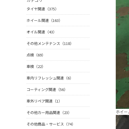
カテゴリ
タイヤ関連（375）
ホイール関連（163）
オイル関連（43）
その他メンテナンス（118）
点検（69）
車検（22）
車内リフレッシュ関連（6）
コーティング関連（56）
車外リペア関連（1）
ホイー
その他カー用品関連（23）
その他商品・サービス（74）