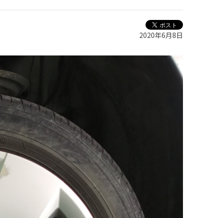
2020年6月8日