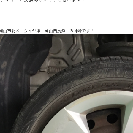
岡山市北区 タイヤ館 岡山西長瀬 の神崎です！