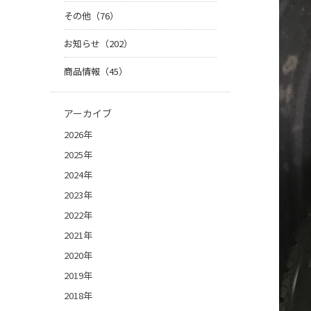
その他（76）
お知らせ（202）
商品情報（45）
アーカイブ
2026年
2025年
2024年
2023年
2022年
2021年
2020年
2019年
2018年