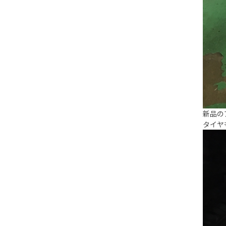
新品の
タイヤ