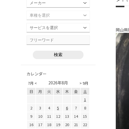
岡山県
カレンダー
2026年8月
7月 <
> 9月
日
月
火
水
木
金
土
1
2
3
4
5
6
7
8
9
10
11
12
13
14
15
16
17
18
19
20
21
22