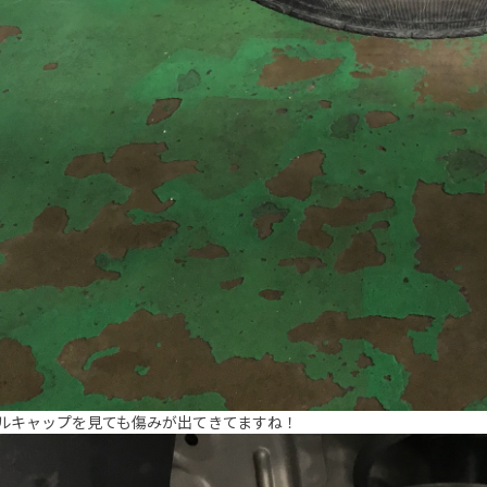
ルキャップを見ても傷みが出てきてますね！