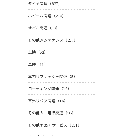
タイヤ関連（827）
ホイール関連（270）
オイル関連（32）
その他メンテナンス（257）
点検（52）
車検（11）
車内リフレッシュ関連（5）
コーティング関連（19）
車外リペア関連（16）
その他カー用品関連（96）
その他商品・サービス（251）