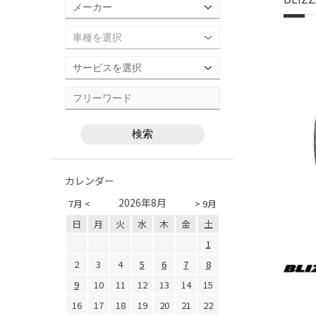
カレンダー
2026年8月
7月 <
> 9月
日
月
火
水
木
金
土
1
2
3
4
5
6
7
8
9
10
11
12
13
14
15
16
17
18
19
20
21
22