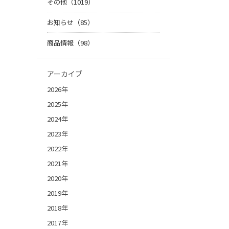
その他（1019）
お知らせ（85）
商品情報（98）
アーカイブ
2026年
2025年
2024年
2023年
2022年
2021年
2020年
2019年
2018年
2017年