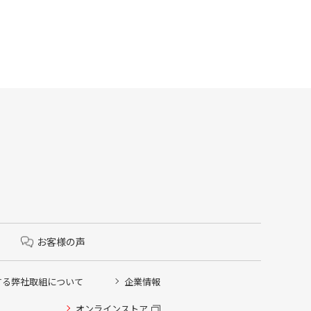
お客様の声
する弊社取組について
企業情報
オンラインストア