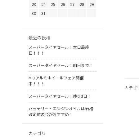
23
24
25
26
27
28
29
30
31
最近の投稿
スーパータイヤセール！本日最終
日！！！
スーパータイヤセール！明日まで！
MIDアルミホイールフェア開催
中！！！
カテゴ
スーパータイヤセール！残り3日！
バッテリー・エンジンオイルは価格
改定前の今がおすすめ！
カテゴリ