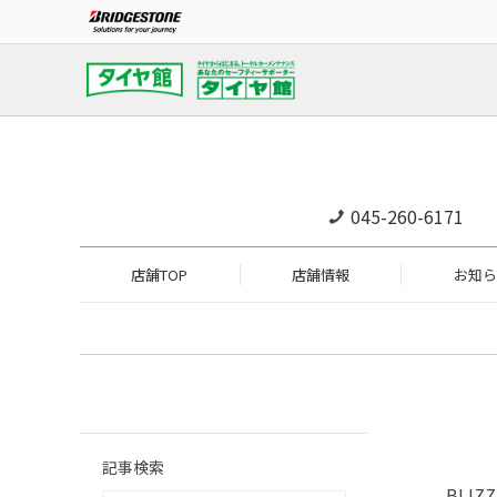
045-260-6171
店舗TOP
店舗情報
お知ら
記事検索
BLIZ