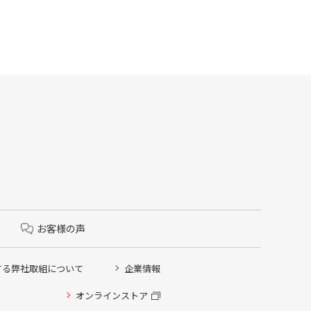
お客様の声
する弊社取組について
企業情報
オンラインストア