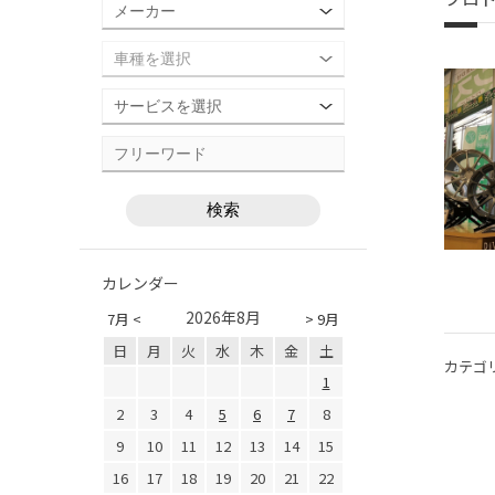
カレンダー
2026年8月
7月 <
> 9月
日
月
火
水
木
金
土
カテゴ
1
2
3
4
5
6
7
8
9
10
11
12
13
14
15
16
17
18
19
20
21
22