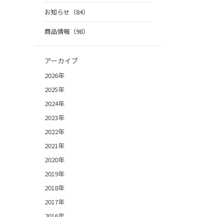
お知らせ（84）
商品情報（98）
アーカイブ
2026年
2025年
2024年
2023年
2022年
2021年
2020年
2019年
2018年
2017年
2016年