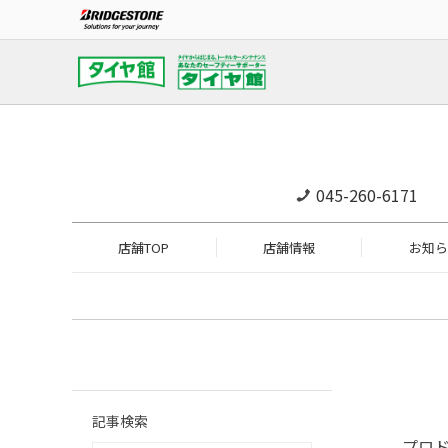
045-260-6171
店舗TOP
店舗情報
お知ら
記事検索
プロ