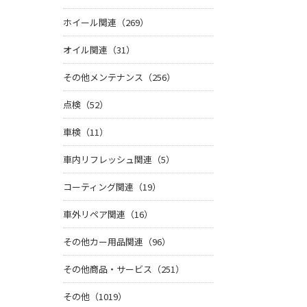
ホイール関連（269）
オイル関連（31）
その他メンテナンス（256）
点検（52）
車検（11）
車内リフレッシュ関連（5）
コーティング関連（19）
車外リペア関連（16）
その他カー用品関連（96）
その他商品・サービス（251）
その他（1019）