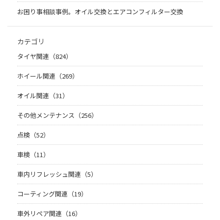
お困り事相談事例。オイル交換とエアコンフィルター交換
カテゴリ
タイヤ関連（824）
ホイール関連（269）
オイル関連（31）
その他メンテナンス（256）
点検（52）
車検（11）
車内リフレッシュ関連（5）
コーティング関連（19）
車外リペア関連（16）