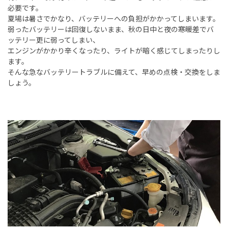
必要です。
夏場は暑さでかなり、バッテリーへの負担がかかってしまいます。
弱ったバッテリーは回復しないまま、秋の日中と夜の寒暖差でバ
ッテリー更に弱ってしまい、
エンジンがかかり辛くなったり、ライトが暗く感じてしまったりし
ます。
そんな急なバッテリートラブルに備えて、早めの点検・交換をしま
しょう。