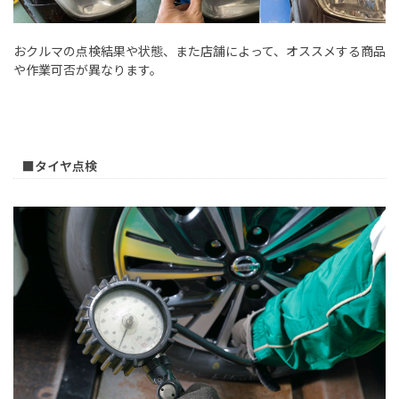
おクルマの点検結果や状態、また店舗によって、オススメする商品
や作業可否が異なります。
■タイヤ点検