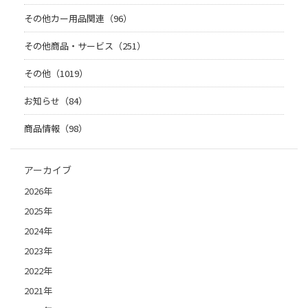
その他カー用品関連（96）
その他商品・サービス（251）
その他（1019）
お知らせ（84）
商品情報（98）
アーカイブ
2026年
2025年
2024年
2023年
2022年
2021年