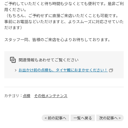
ご予約していただくと待ち時間も少なくとても便利です。是非ご利
用ください。
（もちろん、ご予約せずに直接ご来店いただくことも可能です。
事前にお電話などいただけますと、よりスムーズに対応させていた
だけます）
スタッフ一同、皆様のご来店を心よりお待ちしております。
関連情報もあわせてご覧ください
お出かけ前の点検も、タイヤ館におまかせください！
カテゴリ：
点検
その他メンテナンス
< 前の記事へ
一覧へ戻る
次の記事へ >