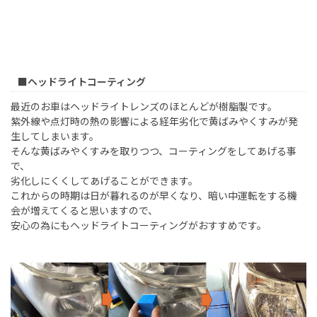
■ヘッドライトコーティング
最近のお車はヘッドライトレンズのほとんどが樹脂製です。
紫外線や点灯時の熱の影響による経年劣化で黄ばみやくすみが発
生してしまいます。
そんな黄ばみやくすみを取りつつ、コーティングをしてあげる事
で、
劣化しにくくしてあげることができます。
これからの時期は日が暮れるのが早くなり、暗い中運転をする機
会が増えてくると思いますので、
安心の為にもヘッドライトコーティングがおすすめです。