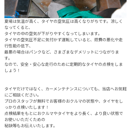
夏場は気温が高く、タイヤの空気圧は高くなりがちです。涼しく
なってくると、
タイヤの中の空気が下がりやすくなってしまいます。
タイヤの空気圧不足に気付かず運転していると、燃費の悪化や走
行性能の低下、
最悪の場合はパンクなど、さまざまなデメリットにつながりま
す。
なので、安全・安心な走行のために定期的なタイヤの点検をしま
しょう！
タイヤだけではなく、カーメンテナンスについても、当店へお気軽
にご相談ください。
プロのスタッフが無料でお客様のおクルマの状態や、タイヤをし
っかり点検いたします！
点検結果をもとにおクルマやタイヤをより長く、より良い状態で
お使いいただくための
秘訣等もお伝えいたします。