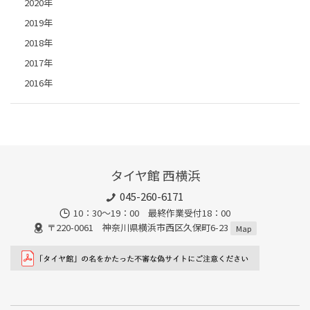
2020年
2019年
2018年
2017年
2016年
タイヤ館 西横浜
045-260-6171
10：30～19：00 最終作業受付18：00
〒220-0061 神奈川県横浜市西区久保町6-23
Map