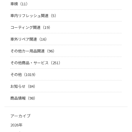
車検（11）
車内リフレッシュ関連（5）
コーティング関連（19）
車外リペア関連（16）
その他カー用品関連（96）
その他商品・サービス（251）
その他（1019）
お知らせ（84）
商品情報（98）
アーカイブ
2026年