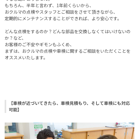
もちろん、半年と言わず、
1
年前くらいから、
おクルマの点検やスタッフとご相談をさせて頂きながら、
定期的にメンテナンスすることができれば、より安心です。
どんな点検をするのか？どんな部品を交換しなくてはいけないの
か？など、
お客様のご不安やギモンもふくめ、
まずは、おクルマの点検や車検に関するご相談をいただくことを
オススメいたします。
【車検が近づいてきたら、車検見積もり、そして車検にも対応
可能】