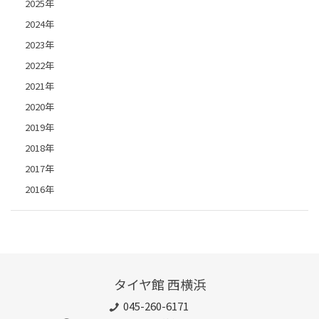
2025年
2024年
2023年
2022年
2021年
2020年
2019年
2018年
2017年
2016年
タイヤ館 西横浜
045-260-6171