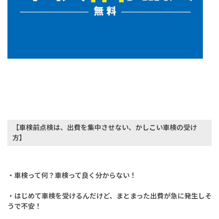
【車検前点検は、出費を集中させない、かしこい車検の受け
方】
・車検って何？車検って良く分からない！
・はじめて車検を受けるんだけど、まとまった出費が急に発生しそ
うで不安！