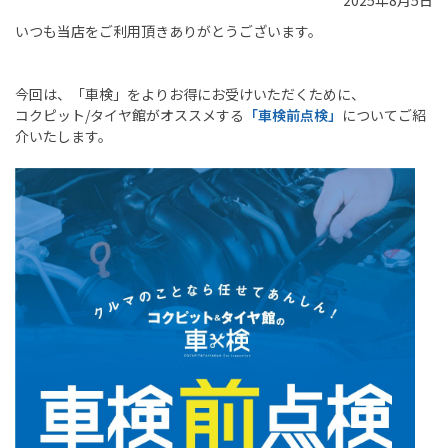
2025年8月5日
いつも当店をご利用頂きありがとうございます。
今回は、「車検」をよりお得にお受けいただくために、
コクピット
/
タイヤ館がオススメする
「車検前点検」
についてご紹
介いたします。