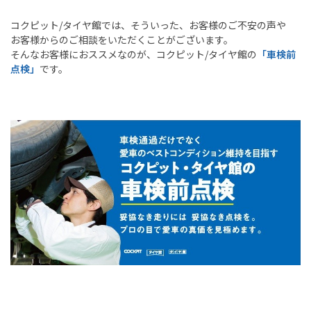
コクピット
/
タイヤ館では、そういった、お客様のご不安の声や
お客様からのご相談をいただくことがございます。
そんなお客様におススメなのが、コクピット
/
タイヤ館の
「車検前
点検」
です。