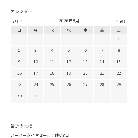
カレンダー
2026年8月
7月 <
> 9月
日
月
火
水
木
金
土
1
2
3
4
5
6
7
8
9
10
11
12
13
14
15
16
17
18
19
20
21
22
23
24
25
26
27
28
29
30
31
最近の投稿
スーパータイヤセール！残り3日！