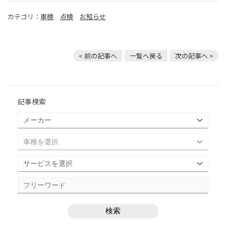
カテゴリ：
車検
点検
お知らせ
< 前の記事へ
一覧へ戻る
次の記事へ >
記事検索