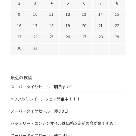
2
3
4
5
6
7
8
9
10
11
12
13
14
15
16
17
18
19
20
21
22
23
24
25
26
27
28
29
30
31
最近の投稿
スーパータイヤセール！明日まで！
MIDアルミホイールフェア開催中！！！
スーパータイヤセール！残り3日！
バッテリー・エンジンオイルは価格改定前の今がおすすめ！
スーパータイヤセール！残り４日！