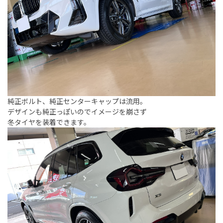
純正ボルト、純正センターキャップは流用。
デザインも純正っぽいのでイメージを崩さず
冬タイヤを装着できます。