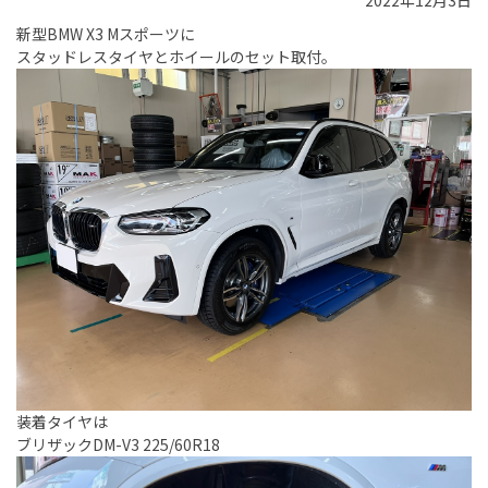
2022年12月3日
新型BMW X3 Mスポーツに
スタッドレスタイヤとホイールのセット取付。
装着タイヤは
ブリザックDM-V3 225/60R18