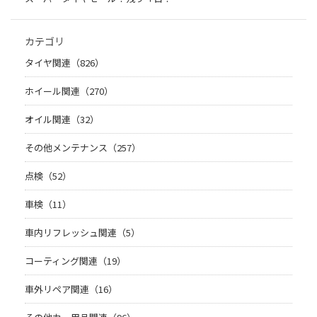
カテゴリ
タイヤ関連（826）
ホイール関連（270）
オイル関連（32）
その他メンテナンス（257）
点検（52）
車検（11）
車内リフレッシュ関連（5）
コーティング関連（19）
車外リペア関連（16）