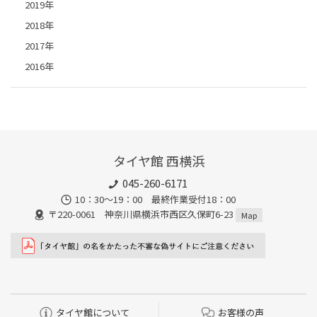
2019年
2018年
2017年
2016年
タイヤ館 西横浜
045-260-6171
10：30～19：00 最終作業受付18：00
〒220-0061 神奈川県横浜市西区久保町6-23
Map
タイヤ館について
お客様の声