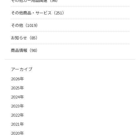
その他カー用品関連（96）
その他商品・サービス（251）
その他（1019）
お知らせ（85）
商品情報（98）
アーカイブ
2026年
2025年
2024年
2023年
2022年
2021年
2020年