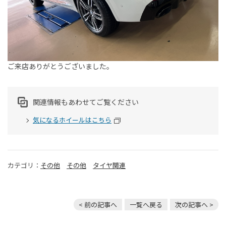
ご来店ありがとうございました。
関連情報もあわせてご覧ください
気になるホイールはこちら
カテゴリ：
その他
その他
タイヤ関連
< 前の記事へ
一覧へ戻る
次の記事へ >