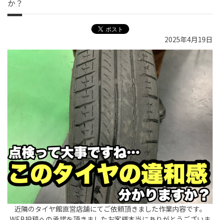
か？
2025年4月19日
近隣のタイヤ館直営店舗にてご依頼頂きました作業内容です。
WEB投稿への承諾を頂きましたお客様本当にありがとうございま