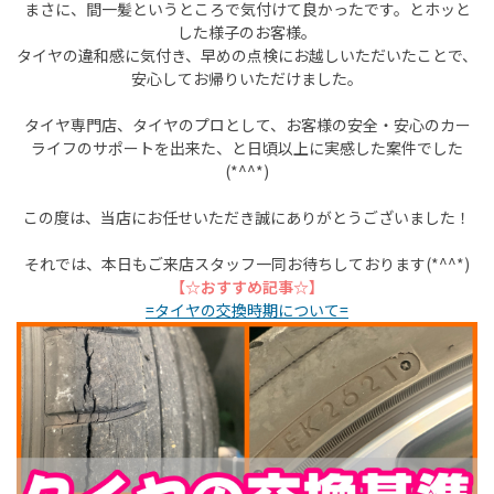
まさに、間一髪というところで気付けて良かったです。とホッと
した様子のお客様。
タイヤの違和感に気付き、早めの点検にお越しいただいたことで、
安心してお帰りいただけました。
タイヤ専門店、タイヤのプロとして、お客様の安全・安心のカー
ライフのサポートを出来た、と日頃以上に実感した案件でした
(*^^*)
この度は、当店にお任せいただき誠にありがとうございました！
それでは、本日もご来店スタッフ一同お待ちしております(*^^*)
【☆おすすめ記事☆】
=タイヤの交換時期について=