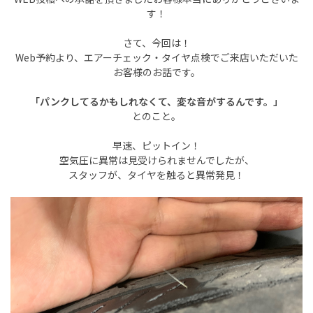
す！
さて、今回は！
Web予約より、エアーチェック・タイヤ点検でご来店いただいた
お客様のお話です。
「パンクしてるかもしれなくて、変な音がするんです。」
とのこと。
早速、ピットイン！
空気圧に異常は見受けられませんでしたが、
スタッフが、タイヤを触ると異常発見！