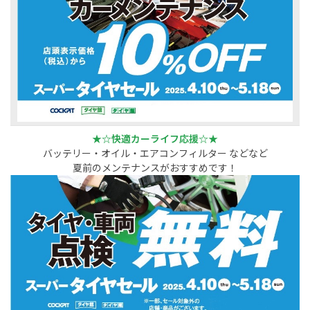
★☆快適カーライフ応援☆★
バッテリー・オイル・エアコンフィルター などなど
夏前のメンテナンスがおすすめです！