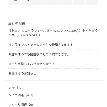
最近の投稿
【トヨタ カローラフィールダーHV(DAA-NKE165G) 】タイヤ交換
作業（REGNO GR-XⅢ）
オンラインストアでのタイヤ交換増えてます！
お店が休みでも閉店後でもご予約できます。
タイヤ点検しておきませんか？？
お盆休みのお知らせ
カテゴリ
タイヤ関連（497）
ホイール関連（66）