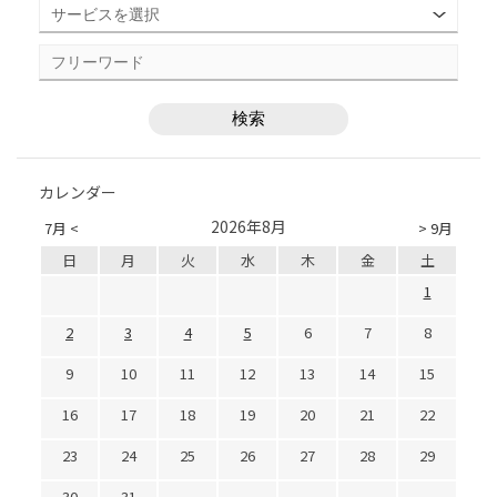
カレンダー
2026年8月
7月 <
> 9月
日
月
火
水
木
金
土
1
2
3
4
5
6
7
8
9
10
11
12
13
14
15
16
17
18
19
20
21
22
23
24
25
26
27
28
29
30
31