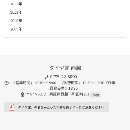
2014年
2013年
2010年
2009年
タイヤ館 西脇
0795-22-5090
『営業時間』10:30～19:00 『休憩時間』13:30～14:30『作業
最終受付』18:30
〒677-0052 兵庫県西脇市和田町251
Map