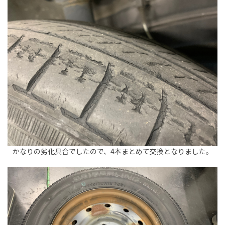
かなりの劣化具合でしたので、4本まとめて交換となりました。