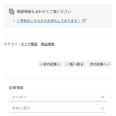
関連情報もあわせてご覧ください
ご予約はこちらからお待ちしております！
カテゴリ：
タイヤ関連
商品情報
< 前の記事へ
一覧へ戻る
次の記事へ >
記事検索