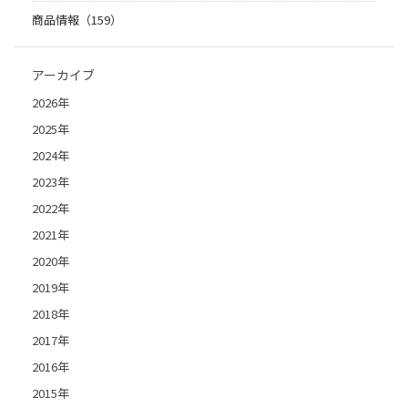
商品情報（159）
アーカイブ
2026年
2025年
2024年
2023年
2022年
2021年
2020年
2019年
2018年
2017年
2016年
2015年