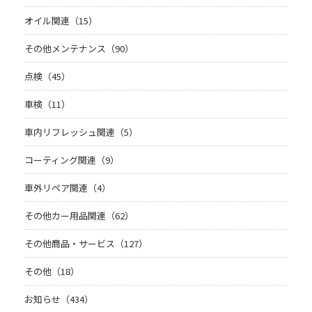
オイル関連（15）
その他メンテナンス（90）
点検（45）
車検（11）
車内リフレッシュ関連（5）
コーティング関連（9）
車外リペア関連（4）
その他カー用品関連（62）
その他商品・サービス（127）
その他（18）
お知らせ（434）