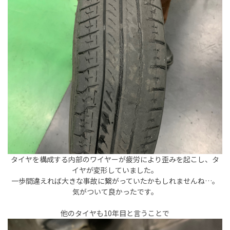
タイヤを構成する内部のワイヤーが疲労により歪みを起こし、タ
イヤが変形していました。
一歩間違えれば大きな事故に繋がっていたかもしれませんね…。
気がついて良かったです。
他のタイヤも10年目と言うことで