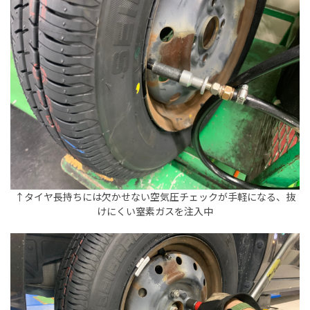
↑タイヤ長持ちには欠かせない空気圧チェックが手軽になる、抜
けにくい窒素ガスを注入中