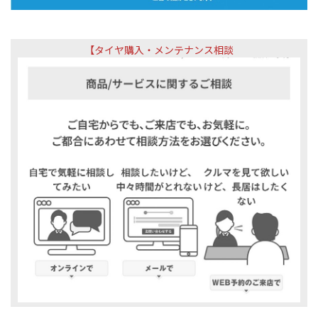
【タイヤ購入・メンテナンス相談