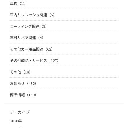
車検（11）
車内リフレッシュ関連（5）
コーティング関連（9）
車外リペア関連（4）
その他カー用品関連（62）
その他商品・サービス（127）
その他（18）
お知らせ（432）
商品情報（159）
アーカイブ
2026年