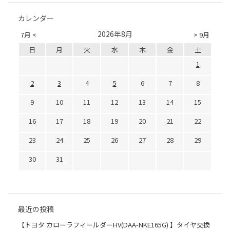
カレンダー
2026年8月
7月 <
> 9月
日
月
火
水
木
金
土
1
2
3
4
5
6
7
8
9
10
11
12
13
14
15
16
17
18
19
20
21
22
23
24
25
26
27
28
29
30
31
最近の投稿
【トヨタ カローラフィールダーHV(DAA-NKE165G) 】タイヤ交換