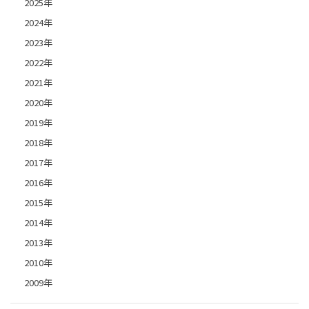
2025年
2024年
2023年
2022年
2021年
2020年
2019年
2018年
2017年
2016年
2015年
2014年
2013年
2010年
2009年