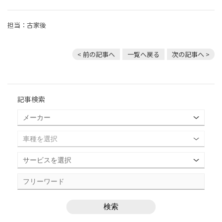
担当：古家後
< 前の記事へ
一覧へ戻る
次の記事へ >
記事検索