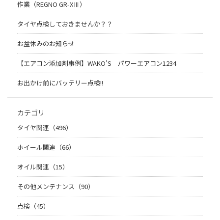
作業（REGNO GR-XⅢ）
タイヤ点検しておきませんか？？
お盆休みのお知らせ
【エアコン添加剤事例】WAKO'S パワーエアコン1234
お出かけ前にバッテリー点検!!
カテゴリ
タイヤ関連（496）
ホイール関連（66）
オイル関連（15）
その他メンテナンス（90）
点検（45）