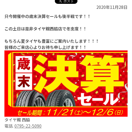
2020年11月28日
只今開催中の歳末決算セールも後半戦です！！
この土日は是非タイヤ館西脇店で冬支度！！
もちろん夏タイヤも豊富にご案内いたします！！！
皆様のご来店心よりお待ち申し上げます！！
タイヤ館 西脇
電話.
0795-22-5090