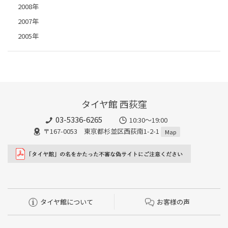
2008年
2007年
2005年
タイヤ館 西荻窪
03-5336-6265
10:30～19:00
〒167-0053 東京都杉並区西荻南1-2-1
Map
タイヤ館について
お客様の声