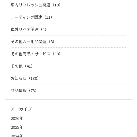
車内リフレッシュ関連（10）
コーティング関連（11）
車外リペア関連（4）
その他カー用品関連（8）
その他商品・サービス（38）
その他（41）
お知らせ（130）
商品情報（73）
アーカイブ
2026年
2025年
2024年