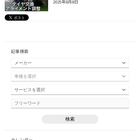
2025年8月8日
記事検索
カレンダー