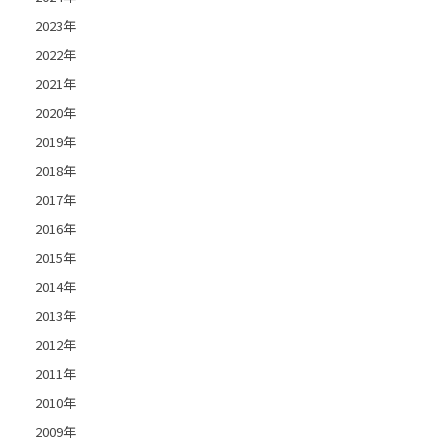
2023年
2022年
2021年
2020年
2019年
2018年
2017年
2016年
2015年
2014年
2013年
2012年
2011年
2010年
2009年