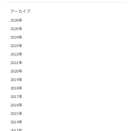
アーカイブ
2026年
2025年
2024年
2023年
2022年
2021年
2020年
2019年
2018年
2017年
2016年
2015年
2014年
2013年