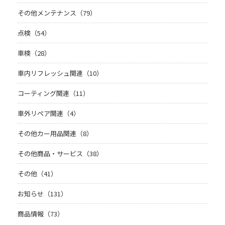
その他メンテナンス（79）
点検（54）
車検（28）
車内リフレッシュ関連（10）
コーティング関連（11）
車外リペア関連（4）
その他カー用品関連（8）
その他商品・サービス（38）
その他（41）
お知らせ（131）
商品情報（73）