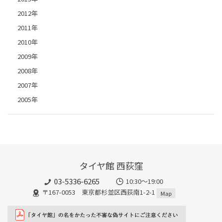
2012年
2011年
2010年
2009年
2008年
2007年
2005年
タイヤ館 西荻窪
03-5336-6265
10:30～19:00
〒167-0053 東京都杉並区西荻南1-2-1
Map