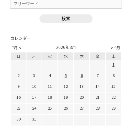
カレンダー
2026年8月
7月 <
> 9月
日
月
火
水
木
金
土
1
2
3
4
5
6
7
8
9
10
11
12
13
14
15
16
17
18
19
20
21
22
23
24
25
26
27
28
29
30
31