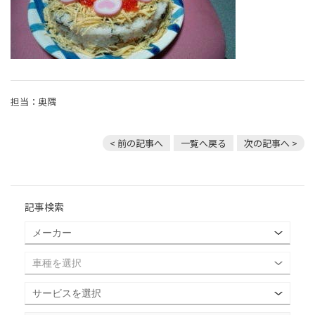
担当：奥隅
< 前の記事へ
一覧へ戻る
次の記事へ >
記事検索