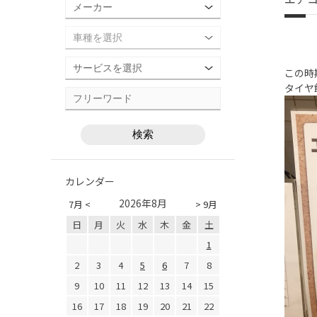
この時
タイヤ
カレンダー
2026年8月
7月 <
> 9月
日
月
火
水
木
金
土
1
2
3
4
5
6
7
8
9
10
11
12
13
14
15
16
17
18
19
20
21
22