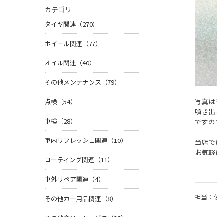
カテゴリ
タイヤ関連（270）
ホイール関連（77）
オイル関連（40）
その他メンテナンス（79）
写真は
点検（54）
噴き出
車検（28）
ですの
車内リフレッシュ関連（10）
当店で
お気軽
コーティング関連（11）
車外リペア関連（4）
担当：
その他カー用品関連（8）