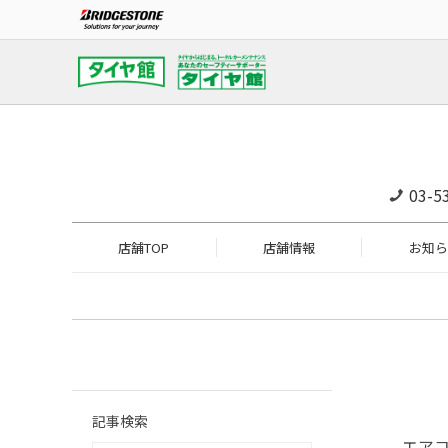
03-5
店舗TOP
店舗情報
お知ら
記事検索
エア