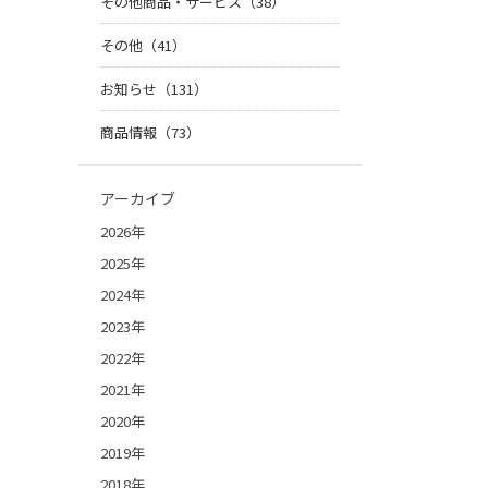
その他商品・サービス（38）
その他（41）
お知らせ（131）
商品情報（73）
アーカイブ
2026年
2025年
2024年
2023年
2022年
2021年
2020年
2019年
2018年