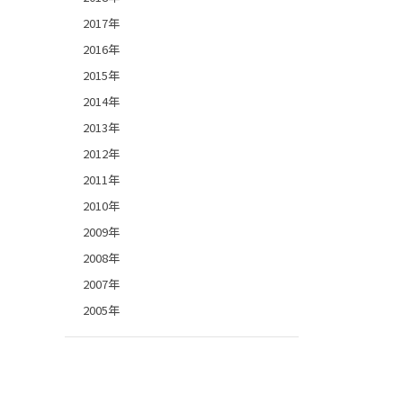
2017年
2016年
2015年
2014年
2013年
2012年
2011年
2010年
2009年
2008年
2007年
2005年