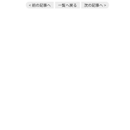
< 前の記事へ
一覧へ戻る
次の記事へ >