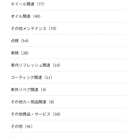
ホイール関連（77）
オイル関連（40）
その他メンテナンス（79）
点検（54）
車検（28）
車内リフレッシュ関連（10）
コーティング関連（11）
車外リペア関連（4）
その他カー用品関連（8）
その他商品・サービス（38）
その他（41）