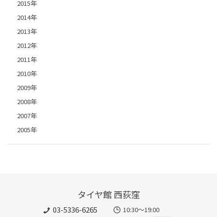
2015年
2014年
2013年
2012年
2011年
2010年
2009年
2008年
2007年
2005年
タイヤ館 西荻窪
03-5336-6265
10:30～19:00