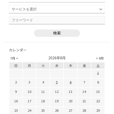
カレンダー
2026年8月
7月 <
> 9月
日
月
火
水
木
金
土
1
2
3
4
5
6
7
8
9
10
11
12
13
14
15
16
17
18
19
20
21
22
23
24
25
26
27
28
29