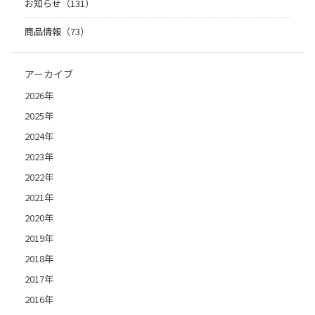
お知らせ（131）
商品情報（73）
アーカイブ
2026年
2025年
2024年
2023年
2022年
2021年
2020年
2019年
2018年
2017年
2016年