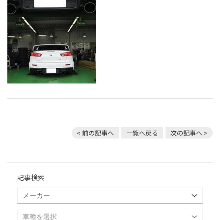
< 前の記事へ
一覧へ戻る
次の記事へ >
記事検索