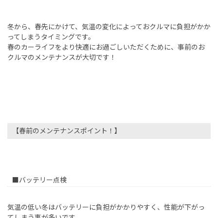
冬から、春先にかけて、気温の変化によっておクルマに負担がかか
ってしまうタイミングです。
春のカーライフをより快適にお過ごしいただくために、事前のお
クルマのメンテナンスが大切です！
【春前のメンテナンスポイント！】
■バッテリー点検
気温の低い冬はバッテリーに負担がかかりやすく、性能が下がっ
てしまう事が多いです。