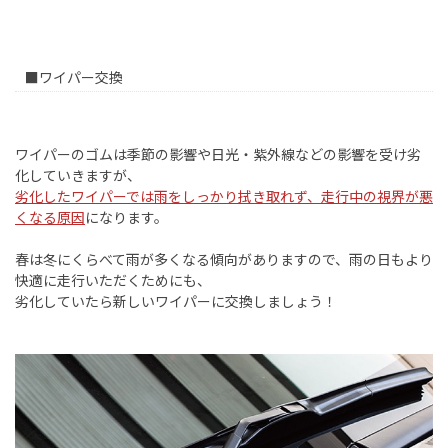
■ワイパー交換
ワイパーのゴムは季節の影響や日光・紫外線などの影響を受け劣
化していきますが、
劣化したワイパーでは雨をしっかり拭き取れず、走行中の視界が悪
くなる原因
になります。
春は冬にくらべて雨が多くなる傾向がありますので、雨の日もより
快適に走行いただくためにも、
劣化していたら新しいワイパーに交換しましょう！