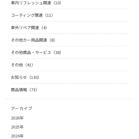
車内リフレッシュ関連（10）
コーティング関連（11）
車外リペア関連（4）
その他カー用品関連（8）
その他商品・サービス（38）
その他（41）
お知らせ（130）
商品情報（73）
アーカイブ
2026年
2025年
2024年