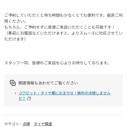
ご予約していただくと待ち時間も少なくとても便利です。是非ご利
用ください。
もちろん、ご予約せずに直接ご来店いただくことも可能です！
（事前にお電話などいただけますと、よりスムーズに対応させてい
ただけます）
スタッフ一同、皆様のご来店を心よりお待ちしております。
関連情報もあわせてご覧ください
コクピット・タイヤ館におまかせ！無料の点検しません
か？
カテゴリ：
点検
タイヤ関連