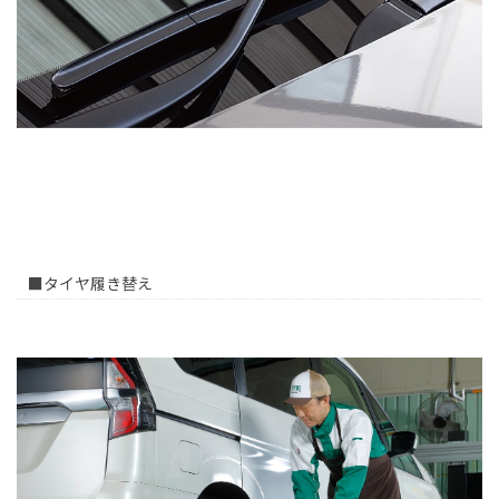
■タイヤ履き替え