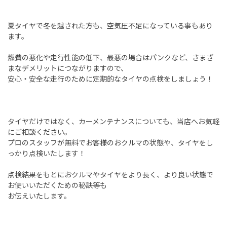
夏タイヤで冬を越された方も、空気圧不足になっている事もあり
ます。
燃費の悪化や走行性能の低下、最悪の場合はパンクなど、さまざ
まなデメリットにつながりますので、
安心・安全な走行のために定期的なタイヤの点検をしましょう！
タイヤだけではなく、カーメンテナンスについても、当店へお気軽
にご相談ください。
プロのスタッフが無料でお客様のおクルマの状態や、タイヤをし
っかり点検いたします！
点検結果をもとにおクルマやタイヤをより長く、より良い状態で
お使いいただくための秘訣等も
お伝えいたします。