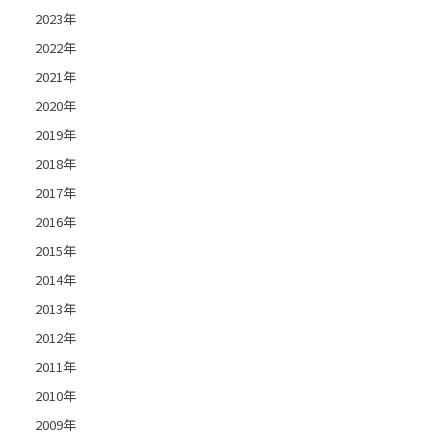
2023年
2022年
2021年
2020年
2019年
2018年
2017年
2016年
2015年
2014年
2013年
2012年
2011年
2010年
2009年