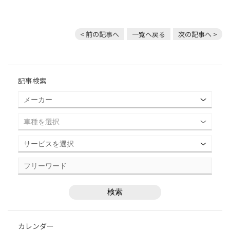
< 前の記事へ
一覧へ戻る
次の記事へ >
記事検索
カレンダー