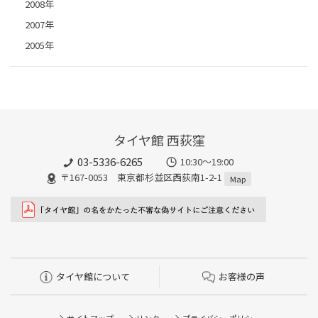
2008年
2007年
2005年
タイヤ館 西荻窪
03-5336-6265
10:30～19:00
〒167-0053 東京都杉並区西荻南1-2-1
Map
タイヤ館について
お客様の声
サイトマップ
リンク
プライバシーポリシー