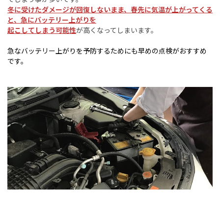
冬に受けたダメージが回復しないまま、春先に気温が上がってくる
と、急にバッテリー上がりを
起こしてしまう可能性
が高くなってしまいます。
急なバッテリー上がりを予防するためにも早めの点検がおすすめ
です。