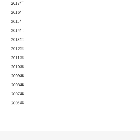
2017年
2016年
2015年
2014年
2013年
2012年
2011年
2010年
2009年
2008年
2007年
2005年