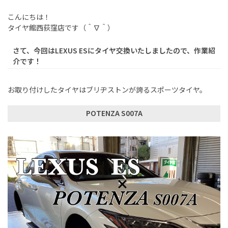
こんにちは！
タイヤ館西荻窪店です（＾∇＾）
さて、今回はLEXUS ESにタイヤ交換いたしましたので、作業紹
介です！
お取り付けしたタイヤはブリヂストンが誇るスポーツタイヤ。
POTENZA S007A