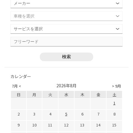
カレンダー
2026年8月
7月 <
> 9月
日
月
火
水
木
金
土
1
2
3
4
5
6
7
8
9
10
11
12
13
14
15