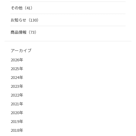
その他（41）
お知らせ（130）
商品情報（73）
アーカイブ
2026年
2025年
2024年
2023年
2022年
2021年
2020年
2019年
2018年