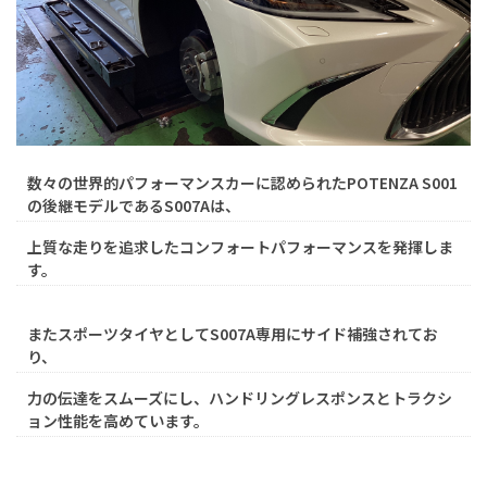
数々の世界的パフォーマンスカーに認められたPOTENZA S001
の後継モデルであるS007Aは、
上質な走りを追求したコンフォートパフォーマンスを発揮しま
す。
またスポーツタイヤとしてS007A専用にサイド補強されてお
り、
力の伝達をスムーズにし、ハンドリングレスポンスとトラクシ
ョン性能を高めています。