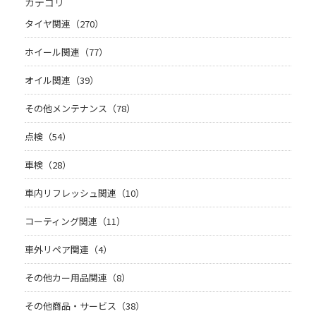
カテゴリ
タイヤ関連（270）
ホイール関連（77）
オイル関連（39）
その他メンテナンス（78）
点検（54）
車検（28）
車内リフレッシュ関連（10）
コーティング関連（11）
車外リペア関連（4）
その他カー用品関連（8）
その他商品・サービス（38）