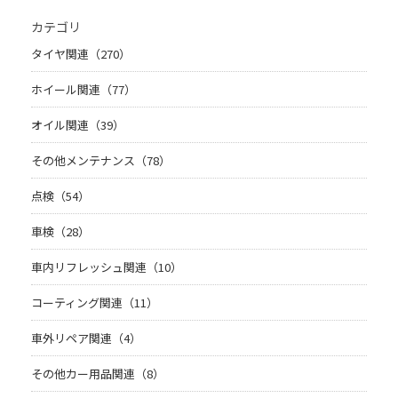
カテゴリ
タイヤ関連（270）
ホイール関連（77）
オイル関連（39）
その他メンテナンス（78）
点検（54）
車検（28）
車内リフレッシュ関連（10）
コーティング関連（11）
車外リペア関連（4）
その他カー用品関連（8）