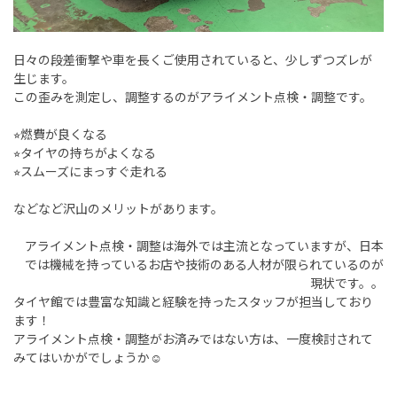
日々の段差衝撃や車を長くご使用されていると、少しずつズレが
生じます。
この歪みを測定し、調整するのがアライメント点検・調整です。
⭐︎燃費が良くなる
⭐︎タイヤの持ちがよくなる
⭐︎スムーズにまっすぐ走れる
などなど沢山のメリットがあります。
アライメント点検・調整は海外では主流となっていますが、日本
では機械を持っているお店や技術のある人材が限られているのが
現状です。。
タイヤ館では豊富な知識と経験を持ったスタッフが担当しており
ます！
アライメント点検・調整がお済みではない方は、一度検討されて
みてはいかがでしょうか☺︎