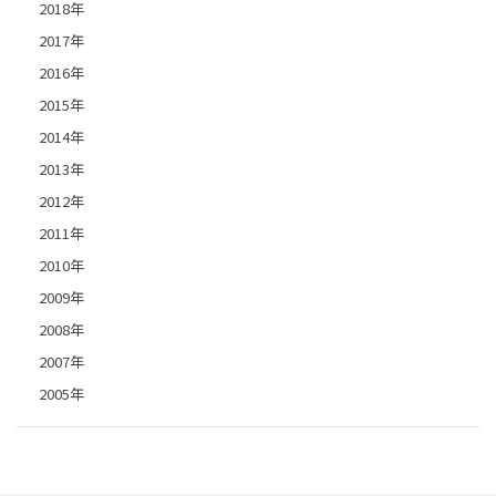
2018年
2017年
2016年
2015年
2014年
2013年
2012年
2011年
2010年
2009年
2008年
2007年
2005年