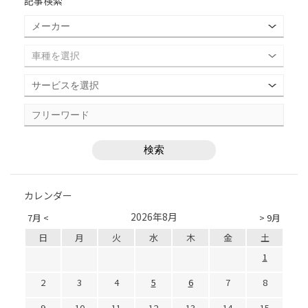
記事検索
カレンダー
2026年8月
7月 <
> 9月
日
月
火
水
木
金
土
1
2
3
4
5
6
7
8
9
10
11
12
13
14
15