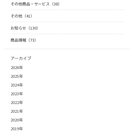
その他商品・サービス（38）
その他（41）
お知らせ（130）
商品情報（73）
アーカイブ
2026年
2025年
2024年
2023年
2022年
2021年
2020年
2019年