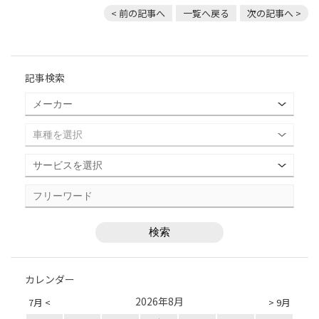
< 前の記事へ
一覧へ戻る
次の記事へ >
記事検索
カレンダー
2026年8月
7月 <
> 9月