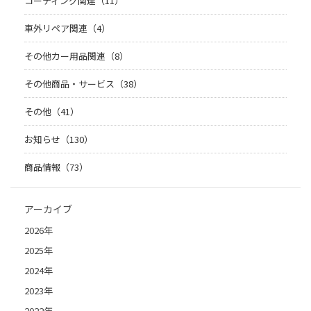
コーティング関連（11）
車外リペア関連（4）
その他カー用品関連（8）
その他商品・サービス（38）
その他（41）
お知らせ（130）
商品情報（73）
アーカイブ
2026年
2025年
2024年
2023年
2022年