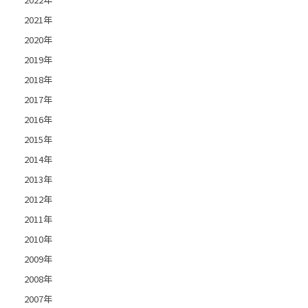
2021年
2020年
2019年
2018年
2017年
2016年
2015年
2014年
2013年
2012年
2011年
2010年
2009年
2008年
2007年