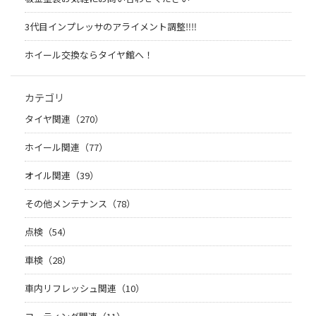
3代目インプレッサのアライメント調整‼︎‼︎
ホイール交換ならタイヤ館へ！
カテゴリ
タイヤ関連（270）
ホイール関連（77）
オイル関連（39）
その他メンテナンス（78）
点検（54）
車検（28）
車内リフレッシュ関連（10）