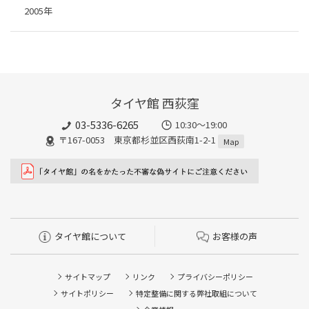
2005年
タイヤ館 西荻窪
03-5336-6265
10:30～19:00
〒167-0053 東京都杉並区西荻南1-2-1
Map
タイヤ館について
お客様の声
サイトマップ
リンク
プライバシーポリシー
サイトポリシー
特定整備に関する弊社取組について