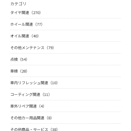
カテゴリ
タイヤ関連（270）
ホイール関連（77）
オイル関連（40）
その他メンテナンス（79）
点検（54）
車検（28）
車内リフレッシュ関連（10）
コーティング関連（11）
車外リペア関連（4）
その他カー用品関連（8）
その他商品・サービス（38）