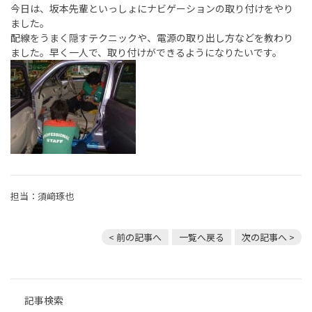
今日は、坂本先輩といっしょにナビゲーションの取り付けをやり
ました。
配線をうまく隠すテクニックや、電源の取り出し方などを教わり
ました。早く一人で、取り付けができるようになりたいです。
担当：須﨑琢也
< 前の記事へ
一覧へ戻る
次の記事へ >
記事検索