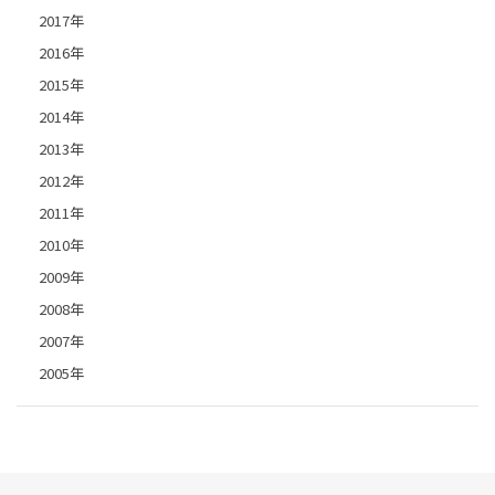
2017年
2016年
2015年
2014年
2013年
2012年
2011年
2010年
2009年
2008年
2007年
2005年