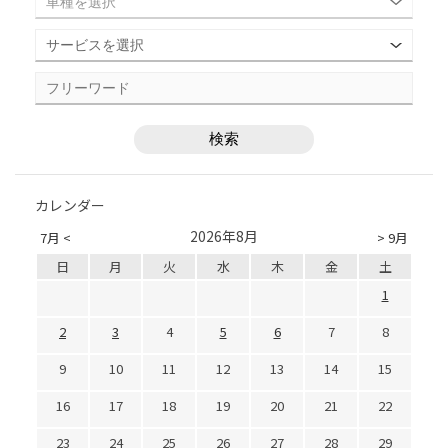
カレンダー
2026年8月
7月 <
> 9月
日
月
火
水
木
金
土
1
2
3
4
5
6
7
8
9
10
11
12
13
14
15
16
17
18
19
20
21
22
23
24
25
26
27
28
29