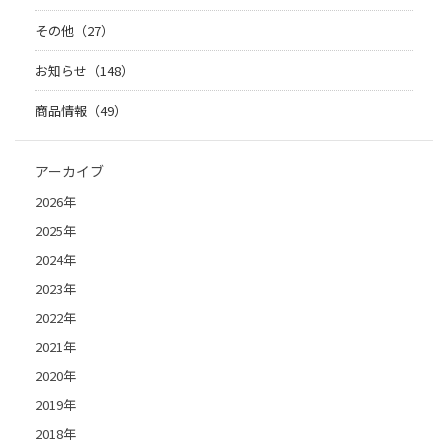
その他（27）
お知らせ（148）
商品情報（49）
アーカイブ
2026年
2025年
2024年
2023年
2022年
2021年
2020年
2019年
2018年