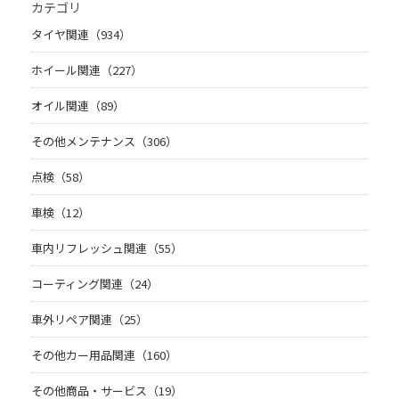
カテゴリ
タイヤ関連（934）
ホイール関連（227）
オイル関連（89）
その他メンテナンス（306）
点検（58）
車検（12）
車内リフレッシュ関連（55）
コーティング関連（24）
車外リペア関連（25）
その他カー用品関連（160）
その他商品・サービス（19）