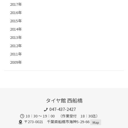
2017年
2016年
2015年
2014年
2013年
2012年
2011年
2009年
タイヤ館 西船橋
047-437-2427
10：30 ～ 19：00 （作業受付 18：30迄）
〒273-0021 千葉県船橋市海神5-29-66
Map