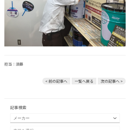
担当：須藤
< 前の記事へ
一覧へ戻る
次の記事へ >
記事検索