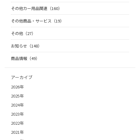
その他カー用品関連（160）
その他商品・サービス（19）
その他（27）
お知らせ（148）
商品情報（49）
アーカイブ
2026年
2025年
2024年
2023年
2022年
2021年