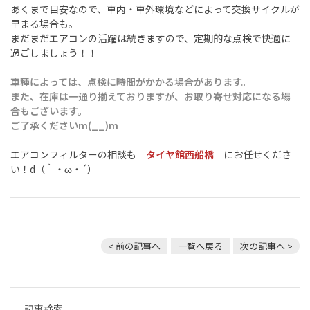
あくまで目安なので、車内・車外環境などによって交換サイクルが
早まる場合も。
まだまだエアコンの活躍は続きますので、定期的な点検で快適に
過ごしましょう！！
車種によっては、点検に時間がかかる場合があります。
また、在庫は一通り揃えておりますが、お取り寄せ対応になる場
合もございます。
ご了承くださいm(__)m
エアコンフィルターの相談も
タイヤ館西船橋
にお任せくださ
い！d（｀・ω・´）
< 前の記事へ
一覧へ戻る
次の記事へ >
記事検索