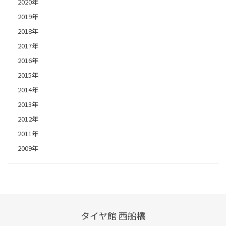
2020年
2019年
2018年
2017年
2016年
2015年
2014年
2013年
2012年
2011年
2009年
タイヤ館 西船橋