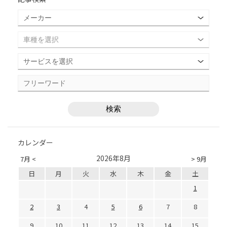
カレンダー
2026年8月
7月 <
> 9月
日
月
火
水
木
金
土
1
2
3
4
5
6
7
8
9
10
11
12
13
14
15