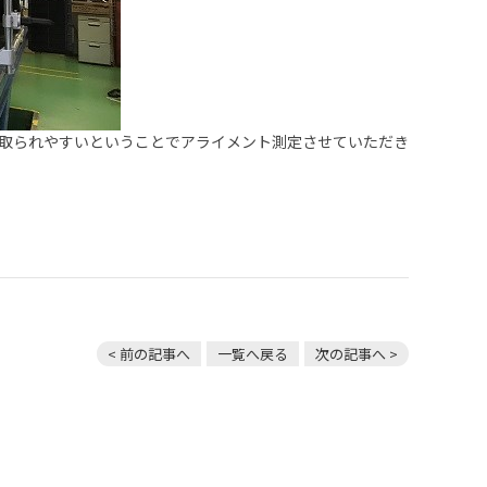
が取られやすいということでアライメント測定させていただき
< 前の記事へ
一覧へ戻る
次の記事へ >