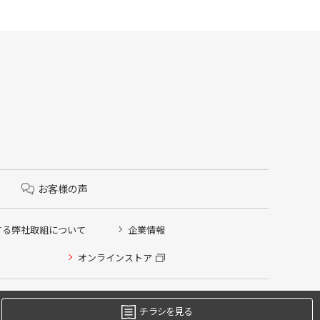
お客様の声
する弊社取組について
企業情報
オンラインストア
チラシを見る