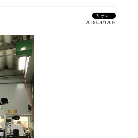
2018年4月26日