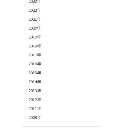
2023年
2022年
2021年
2020年
2019年
2018年
2017年
2016年
2015年
2014年
2013年
2012年
2011年
2009年