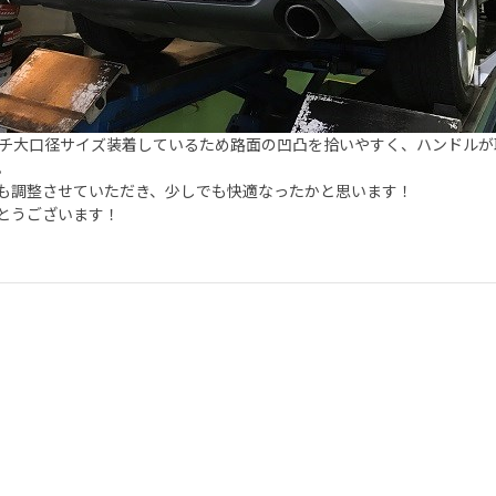
ンチ大口径サイズ装着しているため路面の凹凸を拾いやすく、ハンドル
。
も調整させていただき、少しでも快適なったかと思います！
とうございます！