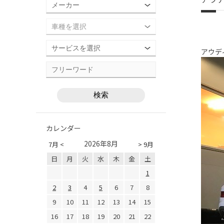
アウデ
カレンダー
2026年8月
7月 <
> 9月
日
月
火
水
木
金
土
1
2
3
4
5
6
7
8
9
10
11
12
13
14
15
16
17
18
19
20
21
22