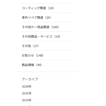
コーティング関連（24）
車外リペア関連（25）
その他カー用品関連（160）
その他商品・サービス（19）
その他（27）
お知らせ（148）
商品情報（49）
アーカイブ
2026年
2025年
2024年