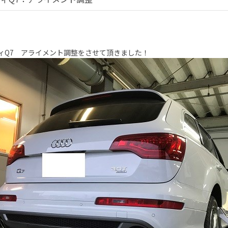
ィQ7 アライメント調整をさせて頂きました！