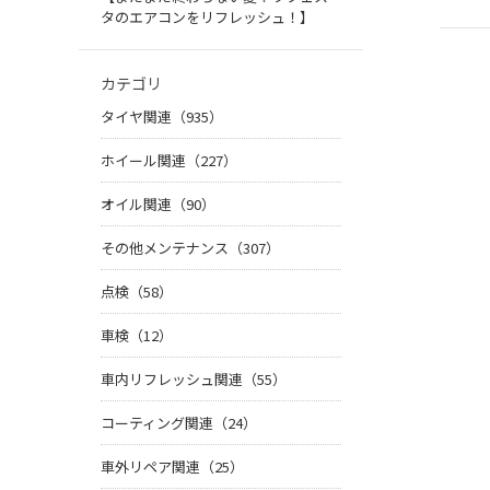
タのエアコンをリフレッシュ！】
カテゴリ
タイヤ関連（935）
ホイール関連（227）
オイル関連（90）
その他メンテナンス（307）
点検（58）
車検（12）
車内リフレッシュ関連（55）
コーティング関連（24）
車外リペア関連（25）