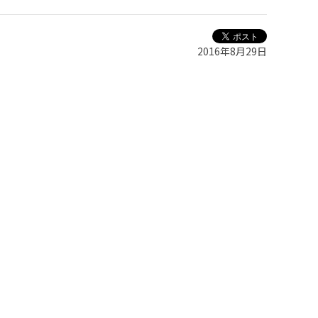
2016年8月29日