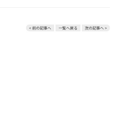
< 前の記事へ
一覧へ戻る
次の記事へ >