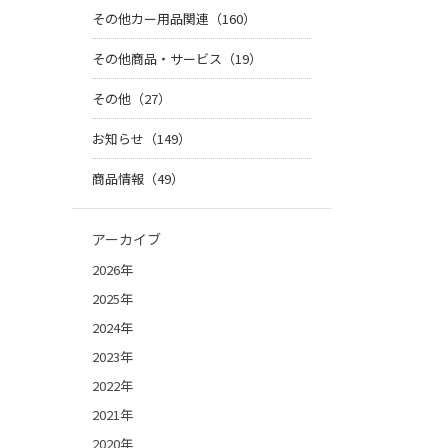
その他カー用品関連（160）
その他商品・サービス（19）
その他（27）
お知らせ（149）
商品情報（49）
アーカイブ
2026年
2025年
2024年
2023年
2022年
2021年
2020年