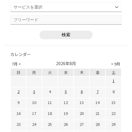
カレンダー
2026年8月
7月 <
> 9月
日
月
火
水
木
金
土
1
2
3
4
5
6
7
8
9
10
11
12
13
14
15
16
17
18
19
20
21
22
23
24
25
26
27
28
29