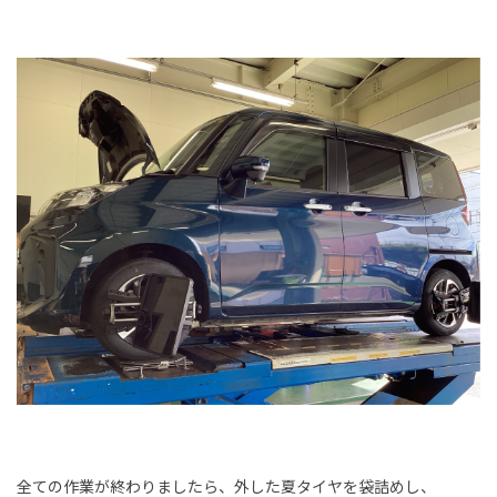
全ての作業が終わりましたら、外した夏タイヤを袋詰めし、