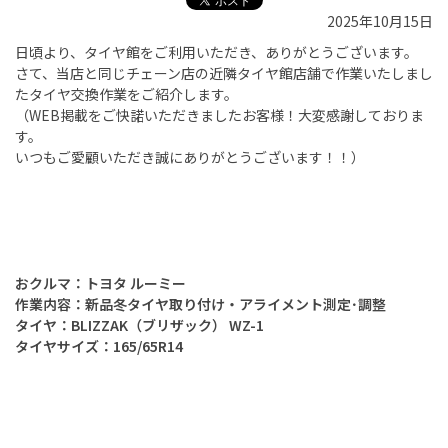
2025年10月15日
日頃より、タイヤ館をご利用いただき、ありがとうございます。
さて、当店と同じチェーン店の近隣タイヤ館店舗で作業いたしまし
たタイヤ交換作業をご紹介します。
（
WEB
掲載をご快諾いただきましたお客様！大変感謝しておりま
す。
いつもご愛顧いただき誠にありがとうございます！！）
おクルマ：トヨタ ルーミー
作業内容：新品冬タイヤ取り付け・アライメント測定･調整
タイヤ：BLIZZAK（ブリザック） WZ-1
タイヤサイズ：165/65R14