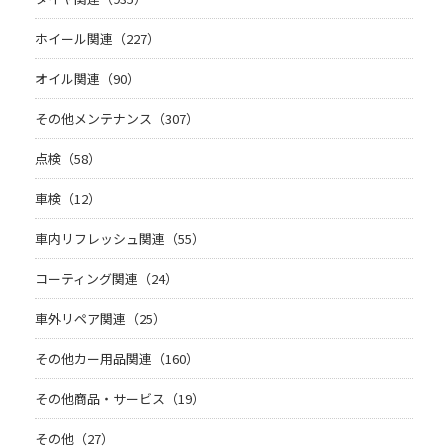
ホイール関連（227）
オイル関連（90）
その他メンテナンス（307）
点検（58）
車検（12）
車内リフレッシュ関連（55）
コーティング関連（24）
車外リペア関連（25）
その他カー用品関連（160）
その他商品・サービス（19）
その他（27）