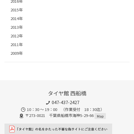
2016年
2015年
2014年
2013年
2012年
2011年
2009年
タイヤ館 西船橋
047-437-2427
10：30 ～ 19：00 （作業受付 18：30迄）
〒273-0021 千葉県船橋市海神5-29-66
Map