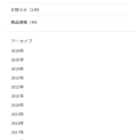
お知らせ（149）
商品情報（49）
アーカイブ
2026年
2025年
2024年
2023年
2022年
2021年
2020年
2019年
2018年
2017年