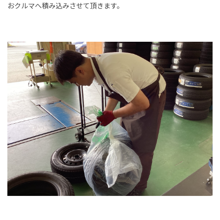
おクルマへ積み込みさせて頂きます。