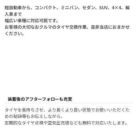
軽自動車から、コンパクト、ミニバン、セダン、SUV、4×4、輸
入車まで
幅広い車種に対応可能です。
お客様の大切なおクルマのタイヤ交換作業、是非当店におまかせ
ください。
装着後のアフターフォローも充実
タイヤを長持ちさせ、より長くより良い状態でお使いいただくた
めの秘訣等もお伝えしながら、
定期的なタイヤ点検や空気圧充填なども無料で対応いたします。