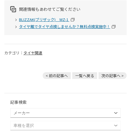
関連情報もあわせてご覧ください
BLIZZAK(ブリザック) WZ-1
タイヤ館でタイヤ点検しませんか？無料点検実施中！
カテゴリ：
タイヤ関連
< 前の記事へ
一覧へ戻る
次の記事へ >
記事検索