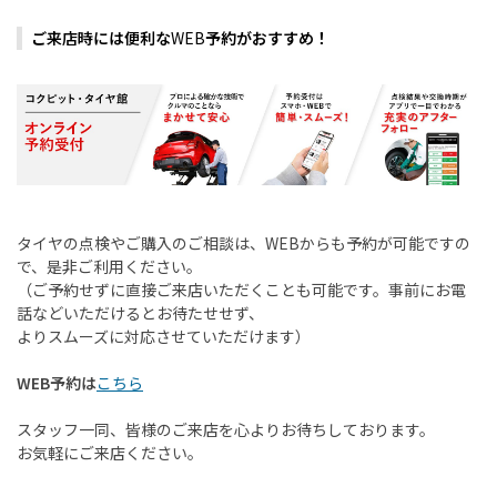
ご来店時には便利な
WEB
予約がおすすめ！
タイヤの点検やご購入のご相談は、
WEB
からも予約が可能ですの
で、是非ご利用ください。
（ご予約せずに直接ご来店いただくことも可能です。事前にお電
話などいただけるとお待たせせず、
よりスムーズに対応させていただけます）
WEB予約は
こちら
スタッフ一同、皆様のご来店を心よりお待ちしております。
お気軽にご来店ください。