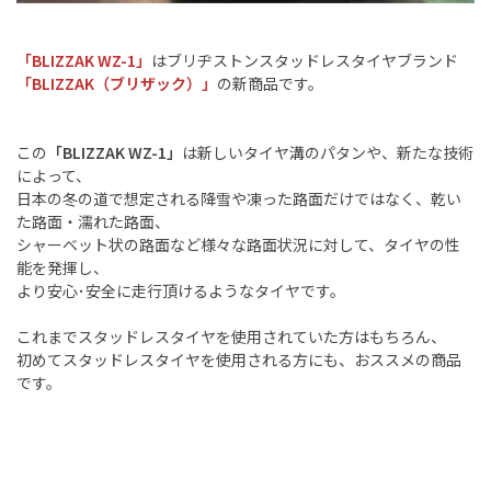
「BLIZZAK WZ-1」
はブリヂストンスタッドレスタイヤブランド
「BLIZZAK（ブリザック）」
の新商品です。
この
「BLIZZAK WZ-1」
は新しいタイヤ溝のパタンや、新たな技術
によって、
日本の冬の道で想定される降雪や凍った路面だけではなく、乾い
た路面・濡れた路面、
シャーベット状の路面など様々な路面状況に対して、タイヤの性
能を発揮し、
より安心･安全に走行頂けるようなタイヤです。
これまでスタッドレスタイヤを使用されていた方はもちろん、
初めてスタッドレスタイヤを使用される方にも、おススメの商品
です。