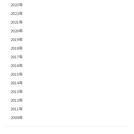
2023年
2022年
2021年
2020年
2019年
2018年
2017年
2016年
2015年
2014年
2013年
2012年
2011年
2009年