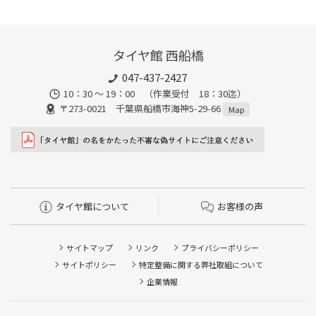
タイヤ館 西船橋
047-437-2427
10：30 ～ 19：00 （作業受付 18：30迄）
〒273-0021 千葉県船橋市海神5-29-66
Map
タイヤ館について
お客様の声
サイトマップ
リンク
プライバシーポリシー
サイトポリシー
特定整備に関する弊社取組について
企業情報