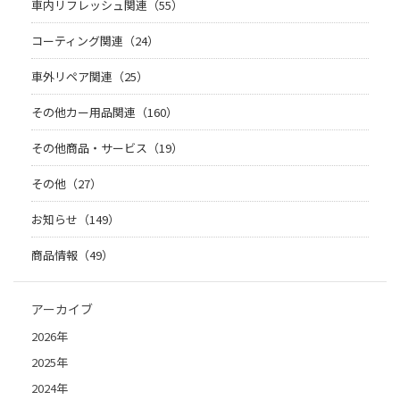
車内リフレッシュ関連（55）
コーティング関連（24）
車外リペア関連（25）
その他カー用品関連（160）
その他商品・サービス（19）
その他（27）
お知らせ（149）
商品情報（49）
アーカイブ
2026年
2025年
2024年