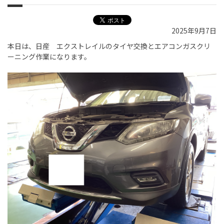
2025年9月7日
本日は、日産 エクストレイルのタイヤ交換とエアコンガスクリ
ーニング作業になります。