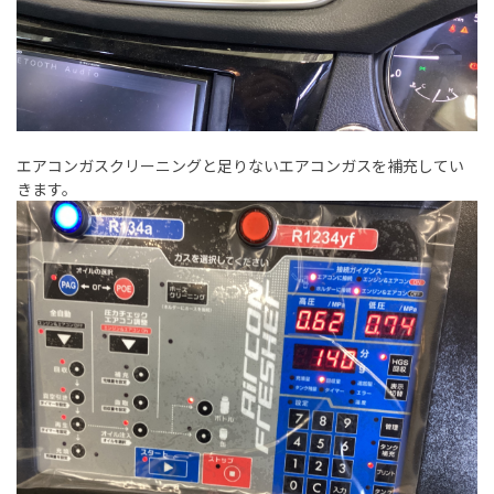
エアコンガスクリーニングと足りないエアコンガスを補充してい
きます。