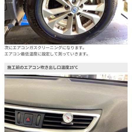
次にエアコンガスクリーニングになります。
エアコン最低温度に設定して測っていきます。
施工前のエアコン吹き出し口温度25℃