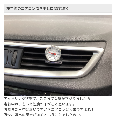
施工後のエアコン吹き出し口温度15℃
アイドリング状態で、ここまで温度が下がりましたら、
走行中は、もっと温度が下がると思います。
まだまだ日中は暑いですからエアコンは大事ですよね！
近々、遠出の予定があるということでしたので、