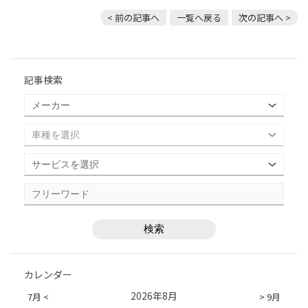
< 前の記事へ
一覧へ戻る
次の記事へ >
記事検索
カレンダー
2026年8月
7月 <
> 9月