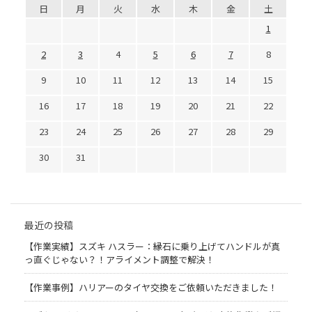
日
月
火
水
木
金
土
1
2
3
4
5
6
7
8
9
10
11
12
13
14
15
16
17
18
19
20
21
22
23
24
25
26
27
28
29
30
31
最近の投稿
【作業実績】スズキ ハスラー：縁石に乗り上げてハンドルが真
っ直ぐじゃない？！アライメント調整で解決！
【作業事例】ハリアーのタイヤ交換をご依頼いただきました！