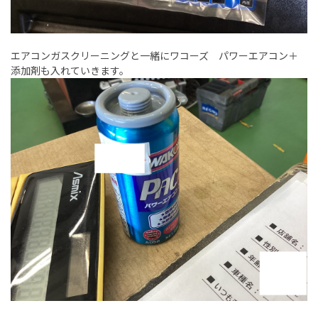
エアコンガスクリーニングと一緒にワコーズ パワーエアコン＋
添加剤も入れていきます。