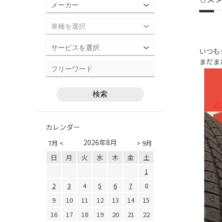
いつも
まだま
カレンダー
2026年8月
7月 <
> 9月
日
月
火
水
木
金
土
1
2
3
4
5
6
7
8
9
10
11
12
13
14
15
16
17
18
19
20
21
22