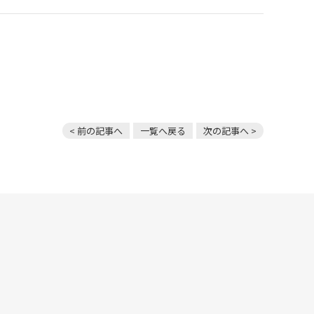
< 前の記事へ
一覧へ戻る
次の記事へ >