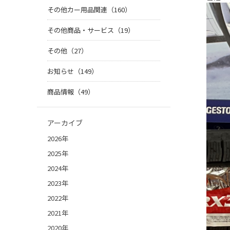
その他カー用品関連（160）
その他商品・サービス（19）
その他（27）
お知らせ（149）
商品情報（49）
アーカイブ
2026年
2025年
2024年
2023年
2022年
2021年
2020年