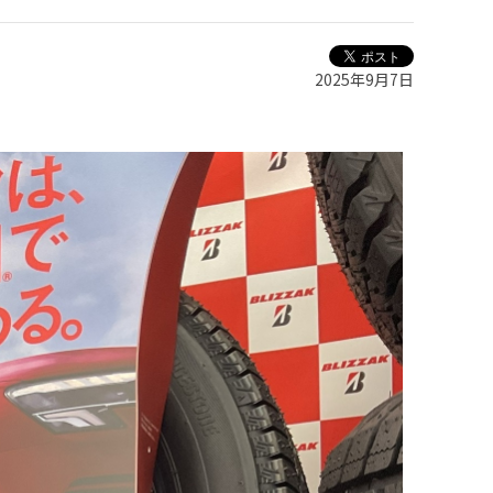
2025年9月7日