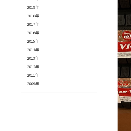
2019年
2018年
2017年
2016年
2015年
2014年
2013年
2012年
2011年
2009年