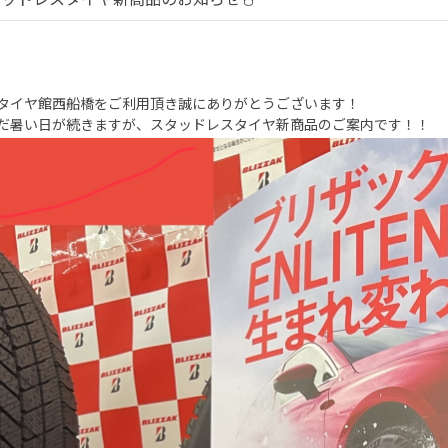
タイヤ館西船橋をご利用頂き誠にありがとうございます！
だ暑い日が続きますが、スタッドレスタイヤ新商品のご案内です！！