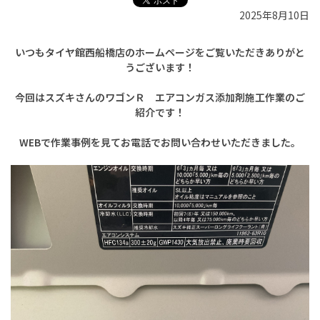
2025年8月10日
いつもタイヤ館西船橋店のホームページをご覧いただきありがと
うございます！
今回はスズキさんのワゴンＲ エアコンガス添加剤施工作業のご
紹介です！
WEBで作業事例を見てお電話でお問い合わせいただきました。