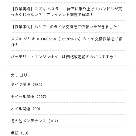
【作業実績】スズキ ハスラー：縁石に乗り上げてハンドルが真
っ直ぐじゃない？！アライメント調整で解決！
【作業事例】ハリアーのタイヤ交換をご依頼いただきました！
スズキ ソリオ × FINESSA（165/65R15）タイヤ交換作業をご紹
介！
バッテリー・エンジンオイルは価格改定前の今がおすすめ！
カテゴリ
タイヤ関連（935）
ホイール関連（227）
オイル関連（90）
その他メンテナンス（307）
点検（58）