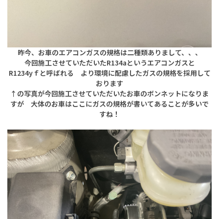
昨今、お車のエアコンガスの規格は二種類ありまして、、、
今回施工させていただいたR134aというエアコンガスと
R1234yｆと呼ばれる より環境に配慮したガスの規格を採用して
おります
↑の写真が今回施工させていただいたお車のボンネットになりま
すが 大体のお車はここにガスの規格が書いてあることが多いで
すね！