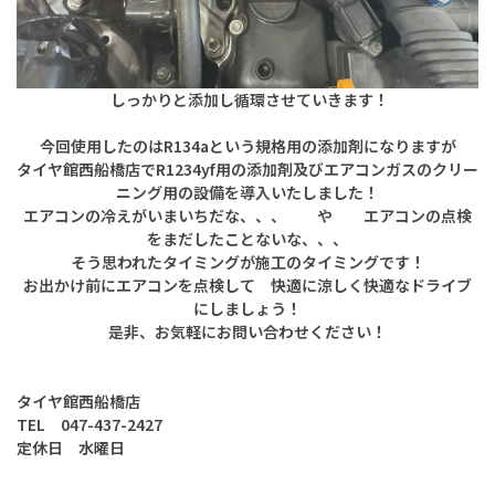
しっかりと添加し循環させていきます！
今回使用したのはR134aという規格用の添加剤になりますが
タイヤ館西船橋店でR1234yf用の添加剤及びエアコンガスのクリー
ニング用の設備を導入いたしました！
エアコンの冷えがいまいちだな、、、 や エアコンの点検
をまだしたことないな、、、
そう思われたタイミングが施工のタイミングです！
お出かけ前にエアコンを点検して 快適に涼しく快適なドライブ
にしましょう！
是非、お気軽にお問い合わせください！
タイヤ館西船橋店
TEL 047-437-2427
定休日 水曜日