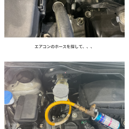
エアコンのホースを探して、、、