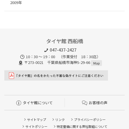
2009年
タイヤ館 西船橋
047-437-2427
10：30 ～ 19：00 （作業受付 18：30迄）
〒273-0021 千葉県船橋市海神5-29-66
Map
タイヤ館について
お客様の声
サイトマップ
リンク
プライバシーポリシー
サイトポリシー
特定整備に関する弊社取組について