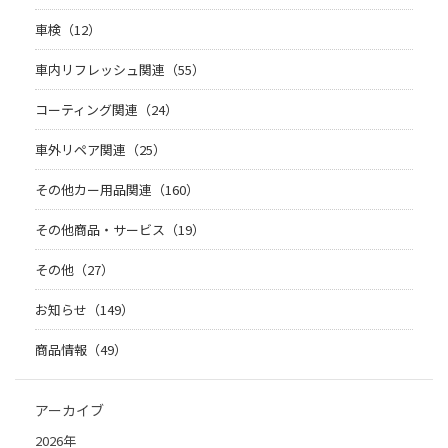
車検（12）
車内リフレッシュ関連（55）
コーティング関連（24）
車外リペア関連（25）
その他カー用品関連（160）
その他商品・サービス（19）
その他（27）
お知らせ（149）
商品情報（49）
アーカイブ
2026年