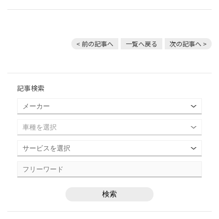
< 前の記事へ
一覧へ戻る
次の記事へ >
記事検索