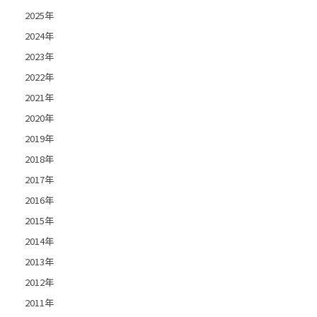
2025年
2024年
2023年
2022年
2021年
2020年
2019年
2018年
2017年
2016年
2015年
2014年
2013年
2012年
2011年