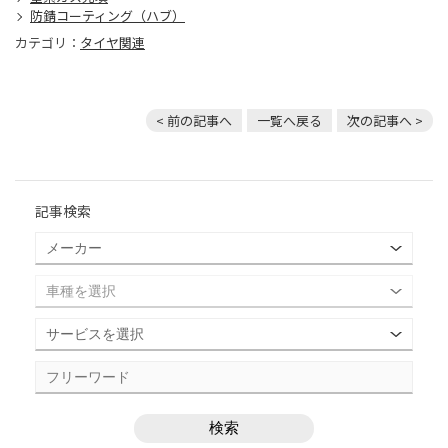
防錆コーティング（ハブ）
カテゴリ：
タイヤ関連
< 前の記事へ
一覧へ戻る
次の記事へ >
記事検索