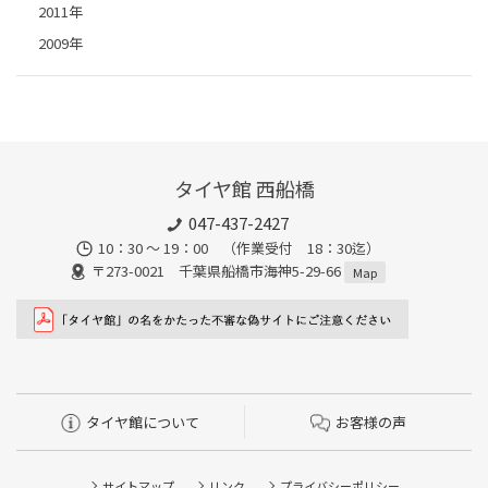
2011年
2009年
タイヤ館 西船橋
047-437-2427
10：30 ～ 19：00 （作業受付 18：30迄）
〒273-0021 千葉県船橋市海神5-29-66
Map
タイヤ館について
お客様の声
サイトマップ
リンク
プライバシーポリシー