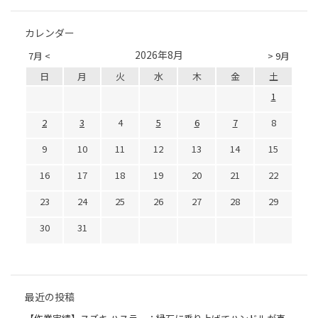
カレンダー
2026年8月
7月 <
> 9月
日
月
火
水
木
金
土
1
2
3
4
5
6
7
8
9
10
11
12
13
14
15
16
17
18
19
20
21
22
23
24
25
26
27
28
29
30
31
最近の投稿