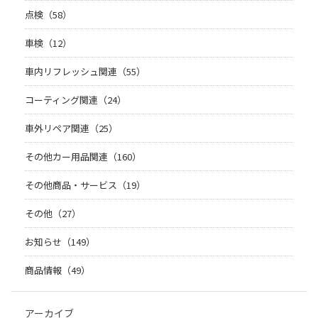
点検（58）
車検（12）
車内リフレッシュ関連（55）
コーティング関連（24）
車外リペア関連（25）
その他カー用品関連（160）
その他商品・サービス（19）
その他（27）
お知らせ（149）
商品情報（49）
アーカイブ