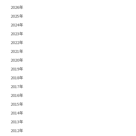
2026年
2025年
2024年
2023年
2022年
2021年
2020年
2019年
2018年
2017年
2016年
2015年
2014年
2013年
2012年