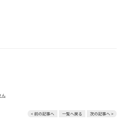
せん
< 前の記事へ
一覧へ戻る
次の記事へ >