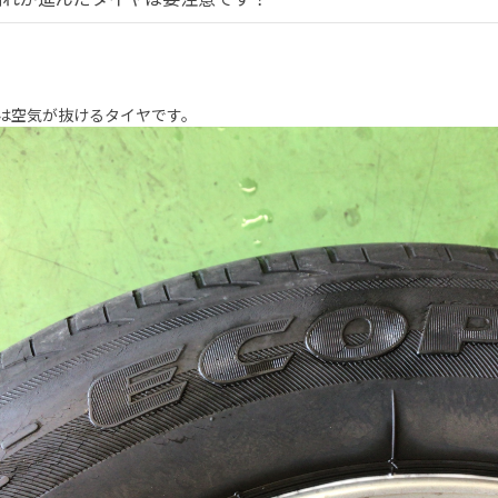
は空気が抜けるタイヤです。