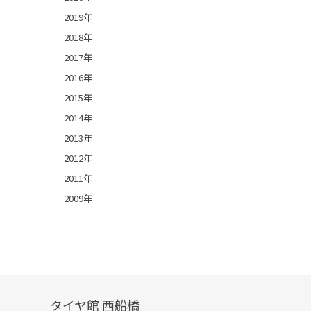
2019年
2018年
2017年
2016年
2015年
2014年
2013年
2012年
2011年
2009年
タイヤ館 西船橋