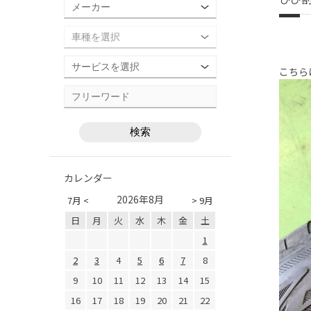
こちら
カレンダー
2026年8月
7月 <
> 9月
日
月
火
水
木
金
土
1
2
3
4
5
6
7
8
9
10
11
12
13
14
15
16
17
18
19
20
21
22