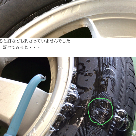
ると釘なども刺さっていませんでした
、調べてみると・・・