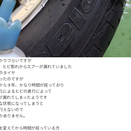
かりづらいですが
、ヒビ割れからエアーが漏れていました
のタイヤ
ったのですが
から９年、かなり時間が経っており
化によるヒビの進行によって
が漏れてしまったようです
な状態になってしまうと
行えないので
かありません。
を変えてから時間が経っている方