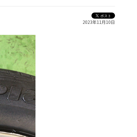
2023年11月10日