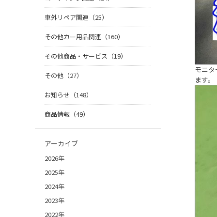
車外リペア関連（25）
その他カー用品関連（160）
その他商品・サービス（19）
モニタ
その他（27）
ます。
お知らせ（148）
商品情報（49）
アーカイブ
2026年
2025年
2024年
2023年
2022年