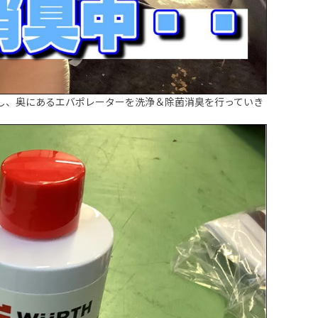
し、奥にあるエバポレーターを洗浄＆除菌消臭を行っていき