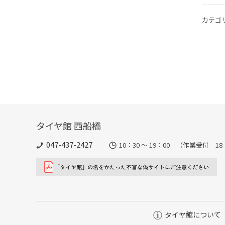
カテゴ
タイヤ館 西船橋
047-437-2427
10：30 ～ 19：00 （作業受付 1
タイヤ館について