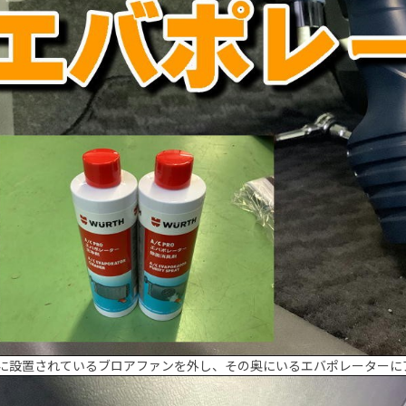
に設置されているブロアファンを外し、その奥にいるエバポレーターに