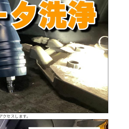
アクセスします。