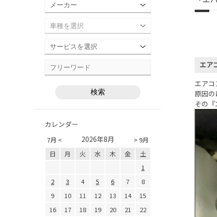
エア
エアコ
原因の
その『
カレンダー
2026年8月
7月 <
> 9月
日
月
火
水
木
金
土
1
2
3
4
5
6
7
8
9
10
11
12
13
14
15
16
17
18
19
20
21
22