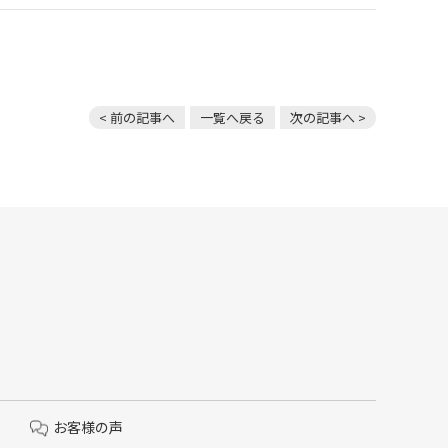
< 前の記事へ
一覧へ戻る
次の記事へ >
お客様の声