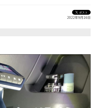
2022年9月16日