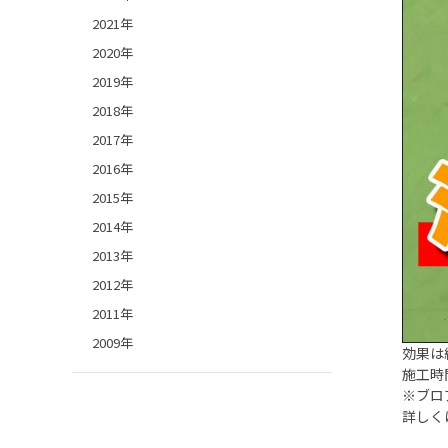
2021年
2020年
2019年
2018年
2017年
2016年
2015年
2014年
2013年
2012年
2011年
2009年
効果は
施工時
※ブロ
詳しく