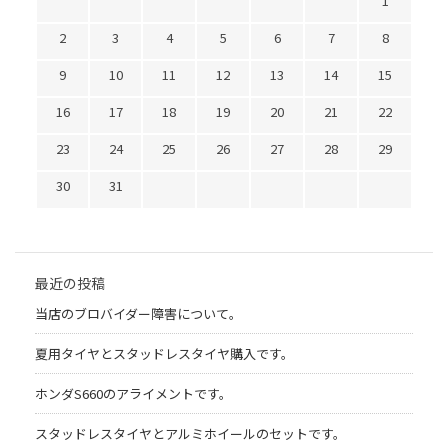
1
2
3
4
5
6
7
8
9
10
11
12
13
14
15
16
17
18
19
20
21
22
23
24
25
26
27
28
29
30
31
最近の投稿
当店のブロバイダー障害について。
夏用タイヤとスタッドレスタイヤ購入です。
ホンダS660のアライメントです。
スタッドレスタイヤとアルミホイールのセットです。