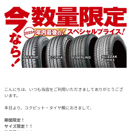
こんにちは、いつも当店をご利用いただきましてありがとうござ
います。
本日より、コクピット・タイヤ館におきまして、
期間限定！
サイズ限定！！