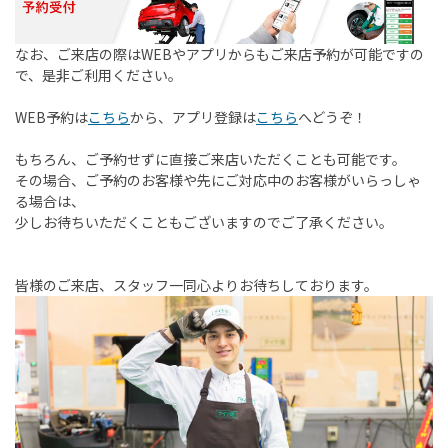
なお、ご来店の際はWEBやアプリからもご来店予約が可能ですの
で、是非ご利用ください。
WEB予約は
こちら
から、アプリ登録は
こちら
へどうぞ！
もちろん、ご予約せずに直接ご来店いただくことも可能です。
その場合、ご予約のお客様や先にご対応中のお客様がいらっしゃ
る場合は、
少しお待ちいただくこともございますのでご了承ください。
皆様のご来店、スタッフ一同心よりお待ちしております。