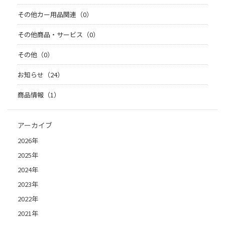
その他カー用品関連（0）
その他商品・サービス（0）
その他（0）
お知らせ（24）
商品情報（1）
アーカイブ
2026年
2025年
2024年
2023年
2022年
2021年