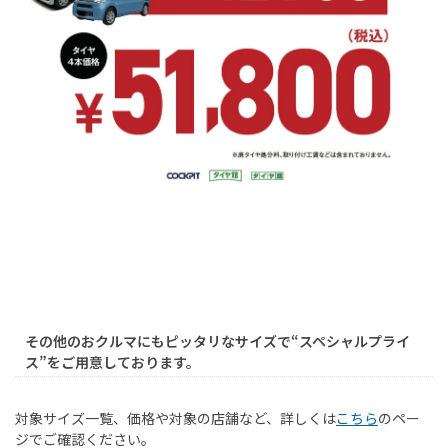
その他のおクルマにもピッタリなサイズで“スペシャルプライ
ス”をご用意しております。
対象サイズ一覧、価格や対象の店舗など、詳しくは
こちら
のペー
ジでご確認ください。