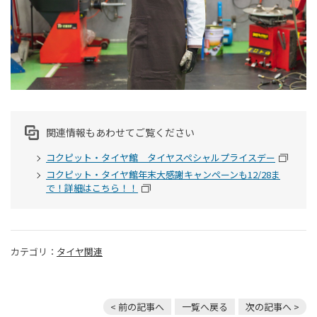
関連情報もあわせてご覧ください
コクピット・タイヤ館 タイヤスペシャルプライスデー
コクピット・タイヤ館年末大感謝キャンペーンも12/28ま
で！詳細はこちら！！
カテゴリ：
タイヤ関連
< 前の記事へ
一覧へ戻る
次の記事へ >