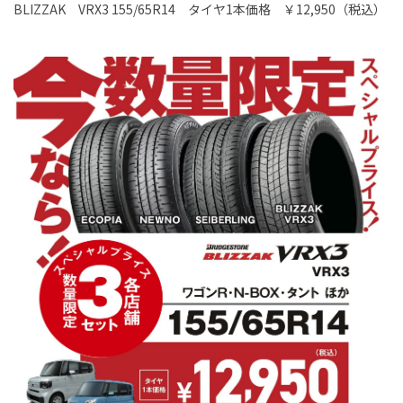
BLIZZAK VRX3 155/65R14 タイヤ1本価格 ￥12,950（税込）