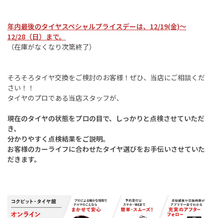
年内最後のタイヤスペシャルプライスデーは、12/19(金)～
12/28（日）まで。
（在庫がなくなり次第終了）
そろそろタイヤ交換をご検討のお客様！ぜひ、当店にご相談くだ
さい！！
タイヤのプロである当店スタッフが、
現在のタイヤの状態をプロの目で、しっかりと点検させていただ
き、
分かりやすく点検結果をご説明。
お客様のカーライフに合わせたタイヤ選びをお手伝いさせていた
だきます。