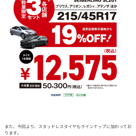
また、今回より、スタッドレスタイヤもラインナップに加わってお
ります。