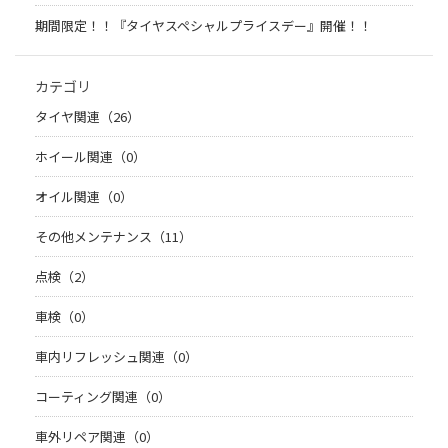
期間限定！！『タイヤスペシャルプライスデー』開催！！
カテゴリ
タイヤ関連（26）
ホイール関連（0）
オイル関連（0）
その他メンテナンス（11）
点検（2）
車検（0）
車内リフレッシュ関連（0）
コーティング関連（0）
車外リペア関連（0）