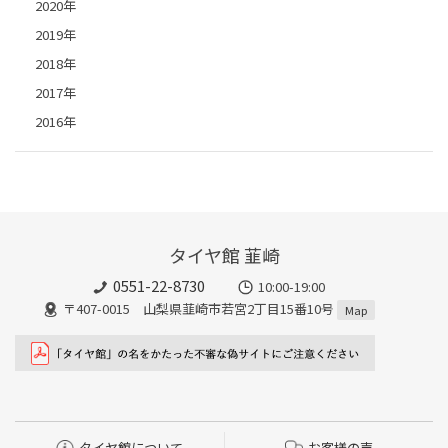
2020年
2019年
2018年
2017年
2016年
タイヤ館 韮崎
0551-22-8730
10:00-19:00
〒407-0015 山梨県韮崎市若宮2丁目15番10号
Map
タイヤ館について
お客様の声