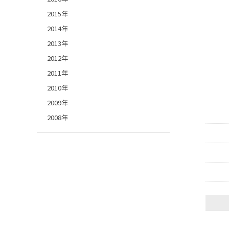
2015年
2014年
2013年
2012年
2011年
2010年
2009年
2008年