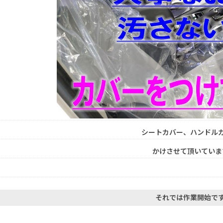
シートカバー、ハンドル
かけさせて頂いていま
それでは作業開始で