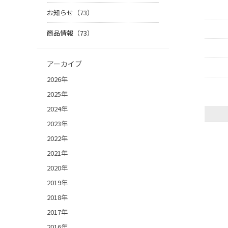
お知らせ（73）
商品情報（73）
アーカイブ
2026年
2025年
2024年
2023年
2022年
2021年
2020年
2019年
2018年
2017年
2016年