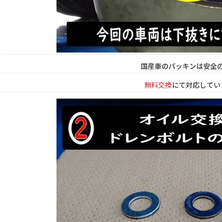
国産車のパッキンは安全
無料交換
にて対応してい