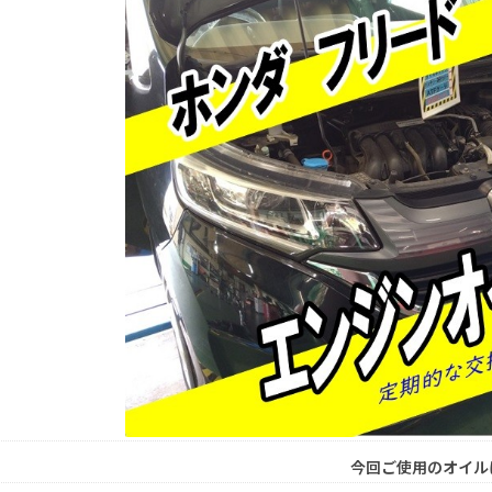
今回ご使用のオイル