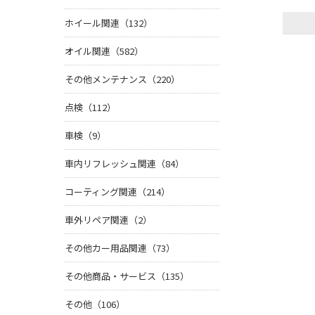
ホイール関連（132）
オイル関連（582）
その他メンテナンス（220）
点検（112）
車検（9）
車内リフレッシュ関連（84）
コーティング関連（214）
車外リペア関連（2）
その他カー用品関連（73）
その他商品・サービス（135）
その他（106）