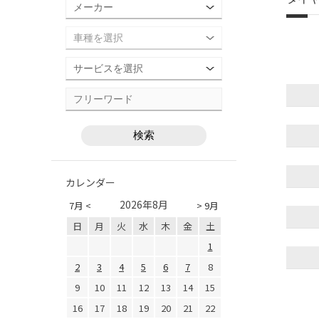
カレンダー
2026年8月
7月 <
> 9月
日
月
火
水
木
金
土
1
2
3
4
5
6
7
8
9
10
11
12
13
14
15
16
17
18
19
20
21
22