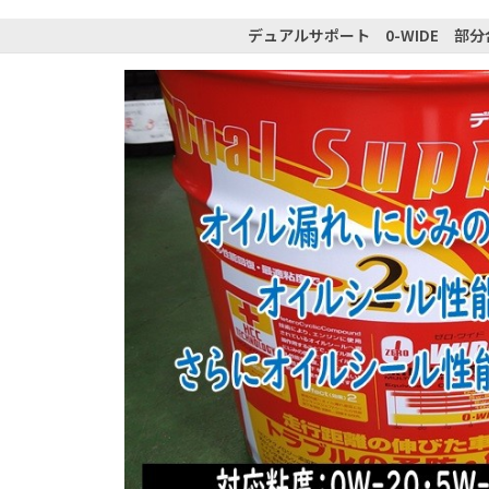
デュアルサポート 0-WIDE 部