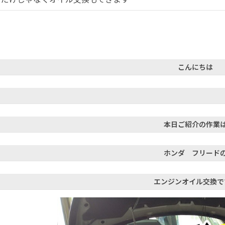
こんにちは
本日ご紹介の作業
ホンダ フリード
エンジンオイル交換で