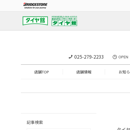
025-279-2233
OPE
店舗TOP
店舗情報
お知ら
記事検索
タイ