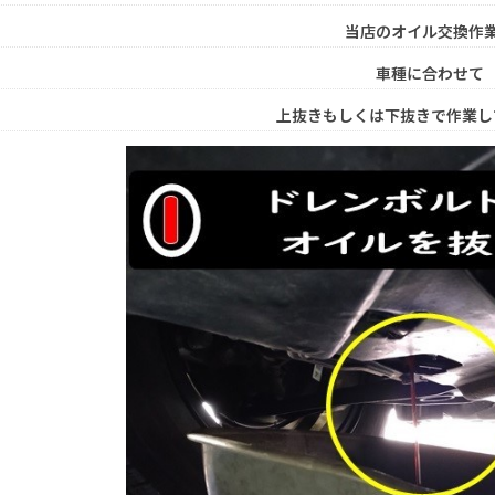
当店のオイル交換作
車種に合わせて
上抜きもしくは下抜きで作業し