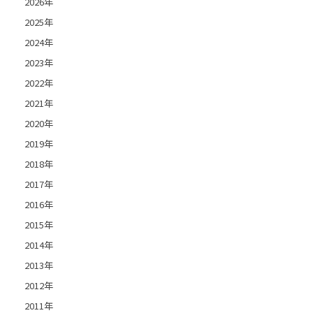
2026年
2025年
2024年
2023年
2022年
2021年
2020年
2019年
2018年
2017年
2016年
2015年
2014年
2013年
2012年
2011年