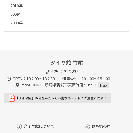
2010年
2009年
2008年
タイヤ館 竹尾
025-279-2233
OPEN：10：00～18：30 作業受付：10：00～18：00
〒950-0862 新潟県新潟市東区竹尾4-499-1
Map
タイヤ館について
お客様の声