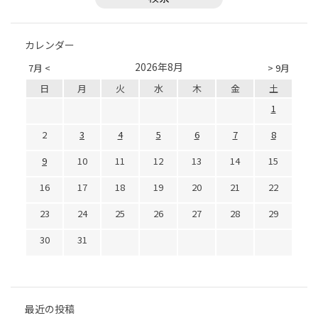
カレンダー
2026年8月
7月 <
> 9月
日
月
火
水
木
金
土
1
2
3
4
5
6
7
8
9
10
11
12
13
14
15
16
17
18
19
20
21
22
23
24
25
26
27
28
29
30
31
最近の投稿