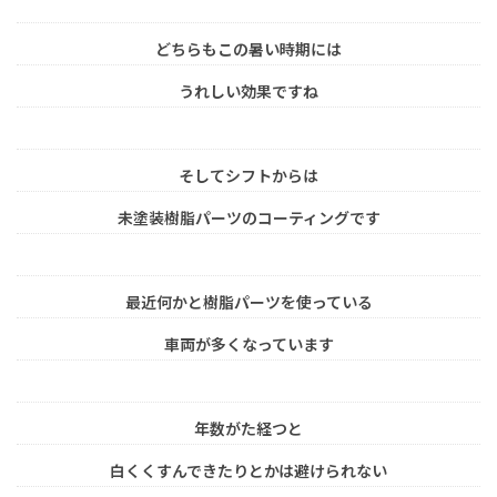
どちらもこの暑い時期には
うれしい効果ですね
そしてシフトからは
未塗装樹脂パーツのコーティングです
最近何かと樹脂パーツを使っている
車両が多くなっています
年数がた経つと
白くくすんできたりとかは避けられない