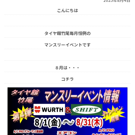
2025年8月4日
こんにちは
タイヤ館竹尾毎月恒例の
マンスリーイベントです
８月は・・・
コチラ