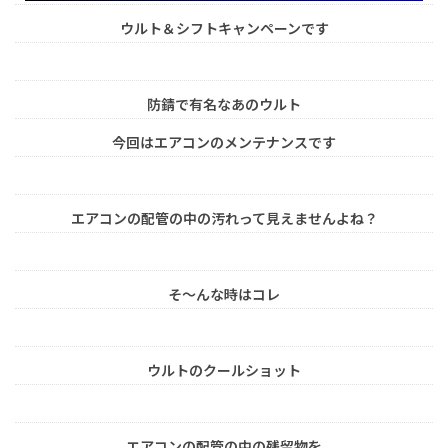
ウルト＆シフトキャンペーンです
防錆で有名なあのウルト
今回はエアコンのメンテナンスです
エアコンの配管の中の汚れって見えませんよね？
そ～んな時はコレ
ウルトのクールショット
エアコンの配管の中の残留物を