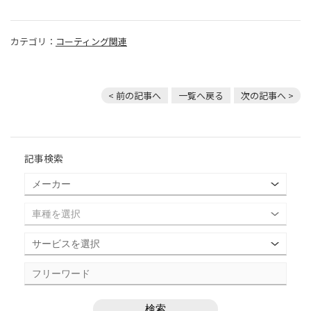
カテゴリ：
コーティング関連
< 前の記事へ
一覧へ戻る
次の記事へ >
記事検索