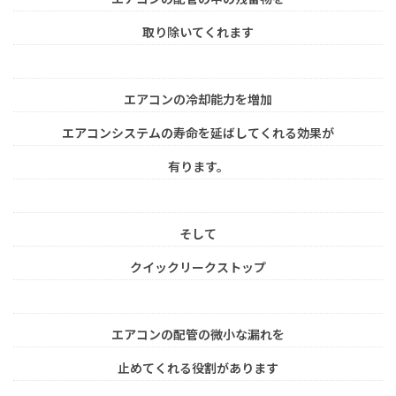
取り除いてくれます
エアコンの冷却能力を増加
エアコンシステムの寿命を延ばしてくれる効果が
有ります。
そして
クイックリークストップ
エアコンの配管の微小な漏れを
止めてくれる役割があります