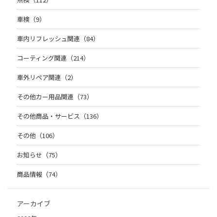
車検（9）
車内リフレッシュ関連（84）
コーティング関連（214）
車外リペア関連（2）
その他カー用品関連（73）
その他商品・サービス（136）
その他（106）
お知らせ（75）
商品情報（74）
アーカイブ