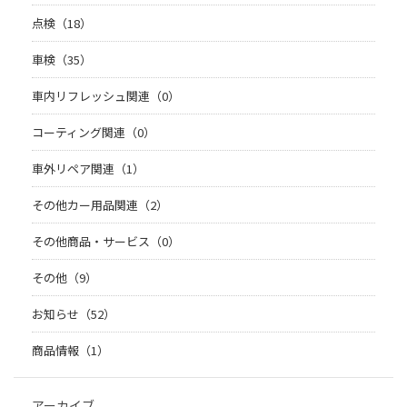
点検（18）
車検（35）
車内リフレッシュ関連（0）
コーティング関連（0）
車外リペア関連（1）
その他カー用品関連（2）
その他商品・サービス（0）
その他（9）
お知らせ（52）
商品情報（1）
アーカイブ