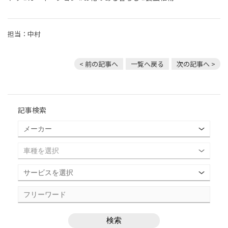
担当：中村
< 前の記事へ
一覧へ戻る
次の記事へ >
記事検索