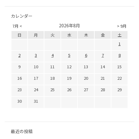
カレンダー
2026年8月
7月 <
> 9月
日
月
火
水
木
金
土
1
2
3
4
5
6
7
8
9
10
11
12
13
14
15
16
17
18
19
20
21
22
23
24
25
26
27
28
29
30
31
最近の投稿