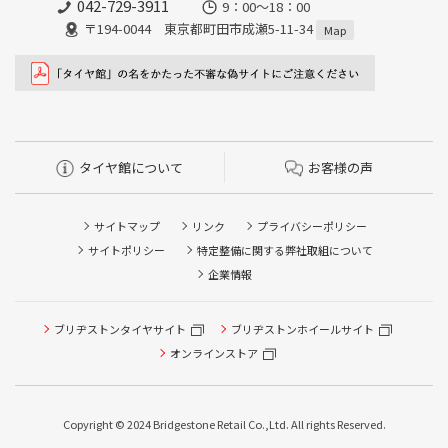
042-729-3911
9：00～18：00
〒194-0044 東京都町田市成瀬5-11-34
Map
タイヤ館について
お客様の声
サイトマップ
リンク
プライバシーポリシー
サイトポリシー
特定整備に関する弊社取組について
企業情報
ブリヂストンタイヤサイト
ブリヂストンホイールサイト
オンラインストア
Copyright © 2024 Bridgestone Retail Co.,Ltd. All rights Reserved.