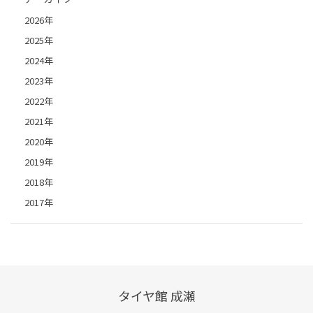
2026年
2025年
2024年
2023年
2022年
2021年
2020年
2019年
2018年
2017年
タイヤ館 成瀬