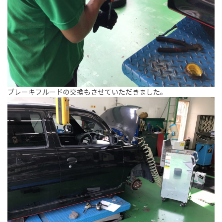
ブレーキフルードの交換もさせていただきました。