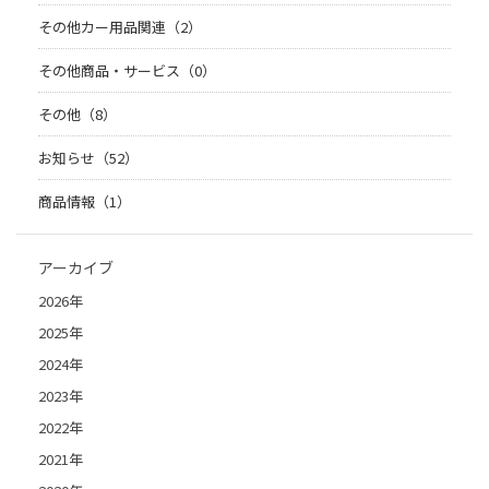
その他カー用品関連（2）
その他商品・サービス（0）
その他（8）
お知らせ（52）
商品情報（1）
アーカイブ
2026年
2025年
2024年
2023年
2022年
2021年