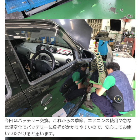
今回はバッテリー交換。これからの季節、エアコンの使用や急な
気温変化でバッテリーに負担がかかりやすいので、安心してお使
いいただけると思います。