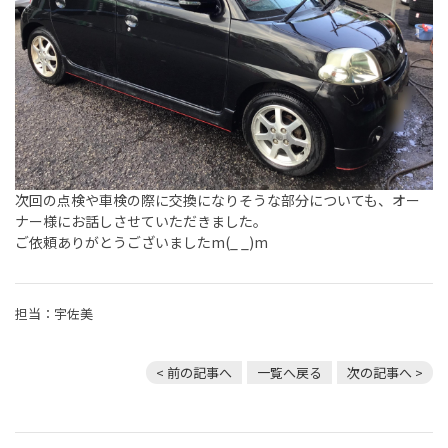
次回の点検や車検の際に交換になりそうな部分についても、オー
ナー様にお話しさせていただきました。
ご依頼ありがとうございましたm(_ _)m
担当：宇佐美
< 前の記事へ
一覧へ戻る
次の記事へ >