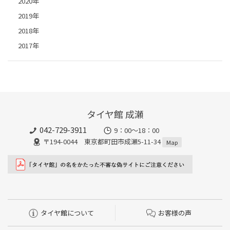
2020年
2019年
2018年
2017年
タイヤ館 成瀬
042-729-3911
9：00～18：00
〒194-0044 東京都町田市成瀬5-11-34
Map
タイヤ館について
お客様の声