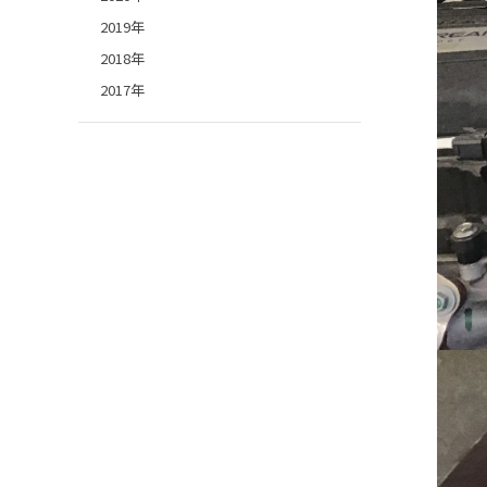
2019年
2018年
2017年