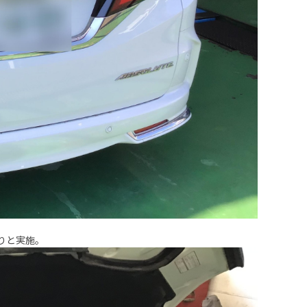
りと実施。