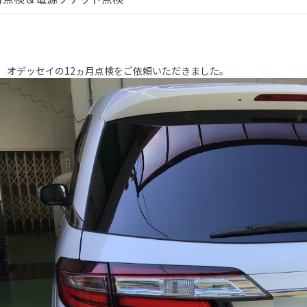
 オデッセイの12ヵ月点検をご依頼いただきました。