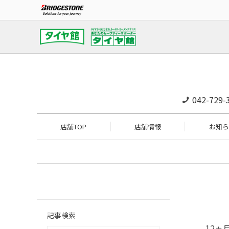
042-729-
店舗TOP
店舗情報
お知ら
記事検索
12ヵ