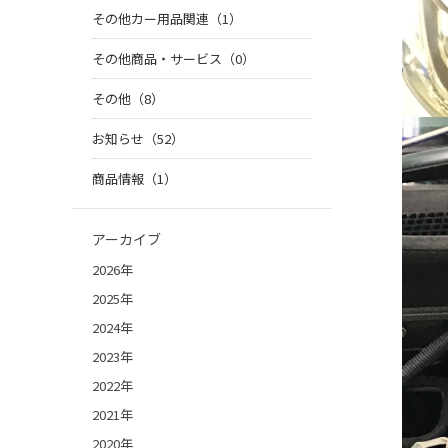
その他カー用品関連（1）
その他商品・サービス（0）
その他（8）
お知らせ（52）
商品情報（1）
アーカイブ
2026年
2025年
2024年
2023年
2022年
2021年
2020年