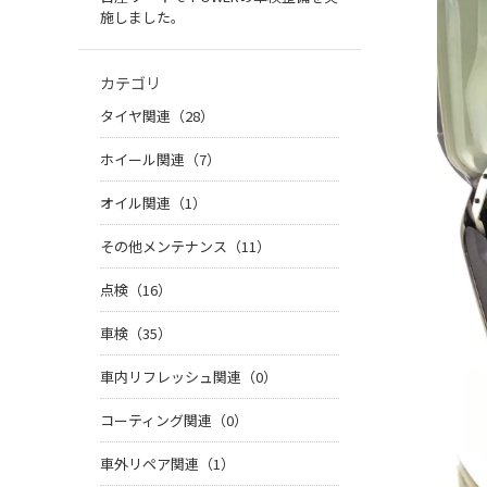
施しました。
カテゴリ
タイヤ関連（28）
ホイール関連（7）
オイル関連（1）
その他メンテナンス（11）
点検（16）
車検（35）
車内リフレッシュ関連（0）
コーティング関連（0）
車外リペア関連（1）