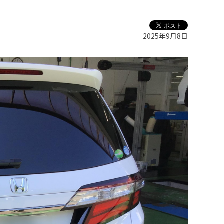
2025年9月8日