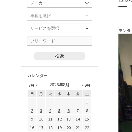
ホンダ
カレンダー
2026年8月
7月 <
> 9月
日
月
火
水
木
金
土
1
2
3
4
5
6
7
8
9
10
11
12
13
14
15
16
17
18
19
20
21
22