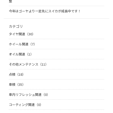
整
今年はゴーヤより一足先にスイカが成長中です！
カテゴリ
タイヤ関連（30）
ホイール関連（7）
オイル関連（1）
その他メンテナンス（11）
点検（18）
車検（35）
車内リフレッシュ関連（0）
コーティング関連（0）