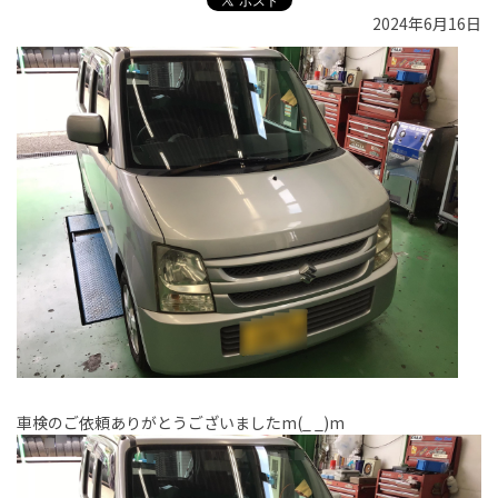
2024年6月16日
車検のご依頼ありがとうございましたm(_ _)m