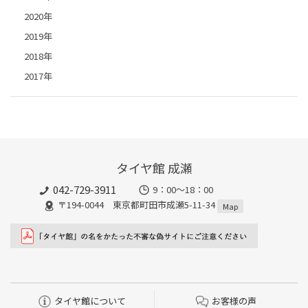
2020年
2019年
2018年
2017年
タイヤ館 成瀬
042-729-3911
9：00～18：00
〒194-0044 東京都町田市成瀬5-11-34
Map
タイヤ館について
お客様の声