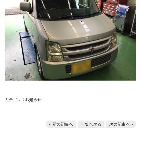
カテゴリ：
お知らせ
< 前の記事へ
一覧へ戻る
次の記事へ >