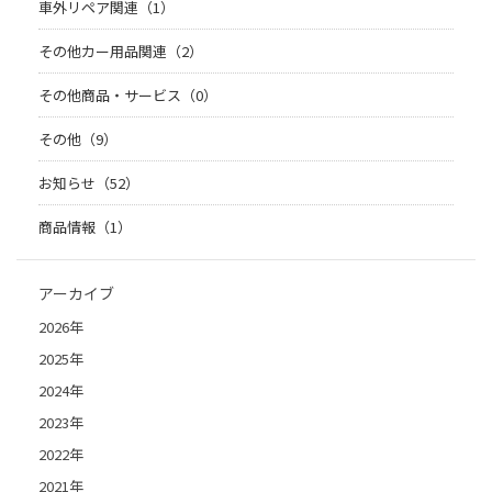
車外リペア関連（1）
その他カー用品関連（2）
その他商品・サービス（0）
その他（9）
お知らせ（52）
商品情報（1）
アーカイブ
2026年
2025年
2024年
2023年
2022年
2021年