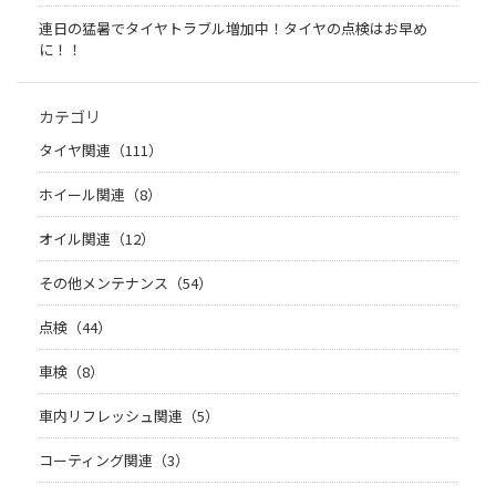
連日の猛暑でタイヤトラブル増加中！タイヤの点検はお早め
に！！
カテゴリ
タイヤ関連（111）
ホイール関連（8）
オイル関連（12）
その他メンテナンス（54）
点検（44）
車検（8）
車内リフレッシュ関連（5）
コーティング関連（3）