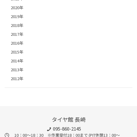
2020年
2019年
2018年
2017年
2016年
2015年
2014年
2013年
2012年
タイヤ館 長崎
095-860-2145
10：00～18：30 ※作業受付18：00まで (PIT休憩13：00～