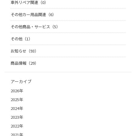
車外リペア関連（0）
その他カー用品関連（6）
その他商品・サービス（5）
その他（1）
お知らせ（93）
商品情報（29）
アーカイブ
2026年
2025年
2024年
2023年
2022年
2021年