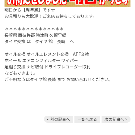
明日から【周年祭】です☆
お見積りも大歓迎！ご来店お待ちしております。
＊＊＊＊＊＊＊＊＊＊＊＊＊＊
長崎県 西彼杵郡 時津町 久留里郷
タイヤ交換 は タイヤ 館 長崎 へ
オイル交換 オイルエレメント交換 ATF交換
ホイール エアコンフィルター ワイパー
足廻り交換 ナビ取付 ドライブレコーダー取付
などもできます。
ご不明な点はタイヤ館 長崎 まで お問い合わせください。
< 前の記事へ
一覧へ戻る
次の記事へ >