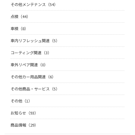
その他メンテナンス（54）
点検（44）
車検（8）
車内リフレッシュ関連（5）
コーティング関連（3）
車外リペア関連（0）
その他カー用品関連（6）
その他商品・サービス（5）
その他（1）
お知らせ（93）
商品情報（29）