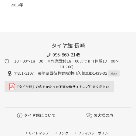
2012年
タイヤ館 長崎
095-860-2145
10：00～18：30 ※作業受付18：00まで (PIT休憩13：00～
14：00)
〒851-2107 長崎県西彼杵郡時津町久留里郷1439-32
Map
タイヤ館について
お客様の声
サイトマップ
リンク
プライバシーポリシー