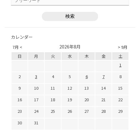
カレンダー
2026年8月
7月 <
> 9月
日
月
火
水
木
金
土
1
2
3
4
5
6
7
8
9
10
11
12
13
14
15
16
17
18
19
20
21
22
23
24
25
26
27
28
29
30
31