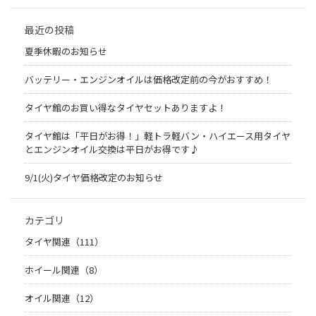
最近の投稿
夏季休暇のお知らせ
バッテリー・エンジンオイルは価格改定前の今がおすすめ！
タイヤ館のお買い得なタイヤセットありますよ！
タイヤ館は「平日がお得！」軽トラ軽バン・ハイエース用タイヤ
とエンジンオイル交換は平日がお得です♪
9/1(火)タイヤ価格改定のお知らせ
カテゴリ
タイヤ関連（111）
ホイール関連（8）
オイル関連（12）