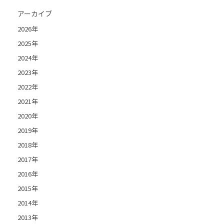
アーカイブ
2026年
2025年
2024年
2023年
2022年
2021年
2020年
2019年
2018年
2017年
2016年
2015年
2014年
2013年