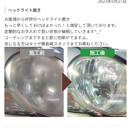
2023年5月27日
ヘッドライト磨き
お客様から好評のヘッドライト磨き
もっと早くしておけばよかった！と満足して頂いております。
定期的なお手入れで良い状態が継続していきます^_^
コーティングまですると更に効果がでますよ。
気になる方はタイヤ館長崎スタッフまでお尋ねください。