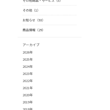
その他商品・サービス（5）
その他（1）
お知らせ（93）
商品情報（29）
アーカイブ
2026年
2025年
2024年
2023年
2022年
2021年
2020年
2019年
2018年