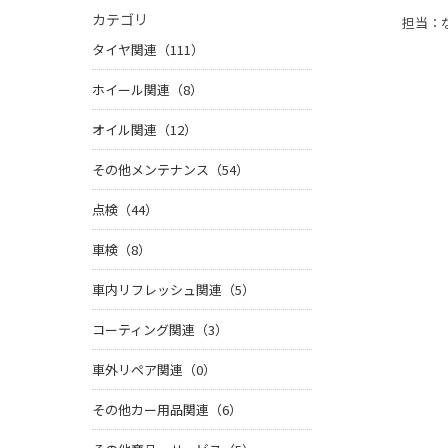
カテゴリ
担当：
タイヤ関連（111）
ホイール関連（8）
オイル関連（12）
その他メンテナンス（54）
点検（44）
車検（8）
車内リフレッシュ関連（5）
コーティング関連（3）
車外リペア関連（0）
その他カー用品関連（6）