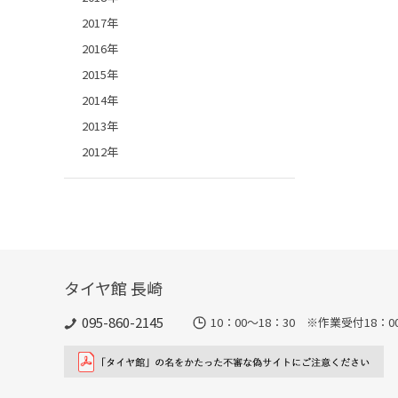
2017年
2016年
2015年
2014年
2013年
2012年
タイヤ館 長崎
095-860-2145
10：00～18：30 ※作業受付18：00ま