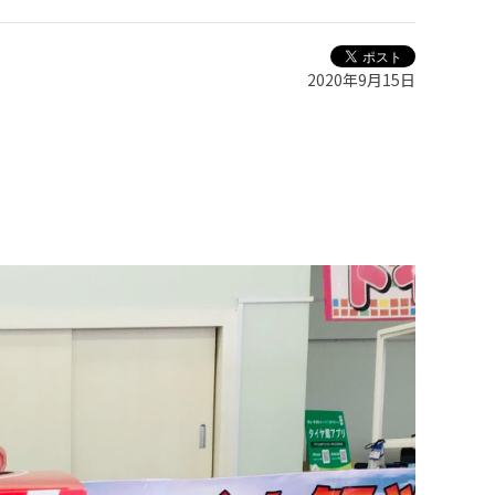
2020年9月15日