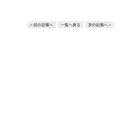
< 前の記事へ
一覧へ戻る
次の記事へ >