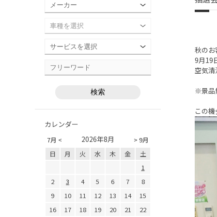
秋のお
9月19
空気清
※景品
この機
カレンダー
2026年8月
7月 <
> 9月
日
月
火
水
木
金
土
1
2
3
4
5
6
7
8
9
10
11
12
13
14
15
16
17
18
19
20
21
22