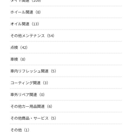
タイヤ関連（109）
ホイール関連（8）
オイル関連（13）
その他メンテナンス（54）
点検（42）
車検（8）
車内リフレッシュ関連（5）
コーティング関連（3）
車外リペア関連（0）
その他カー用品関連（6）
その他商品・サービス（5）
その他（1）