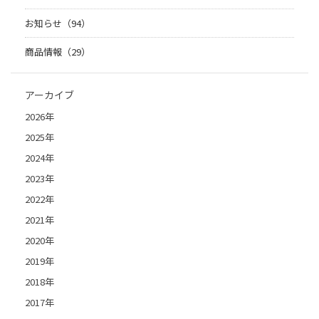
お知らせ（94）
商品情報（29）
アーカイブ
2026年
2025年
2024年
2023年
2022年
2021年
2020年
2019年
2018年
2017年