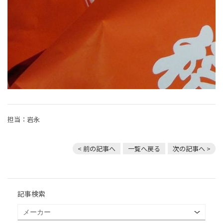
担当：岩永
< 前の記事へ
一覧へ戻る
次の記事へ >
記事検索