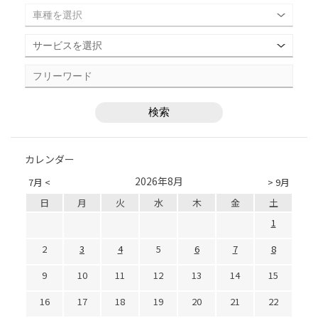
カレンダー
2026年8月
7月 <
> 9月
日
月
火
水
木
金
土
1
2
3
4
5
6
7
8
9
10
11
12
13
14
15
16
17
18
19
20
21
22