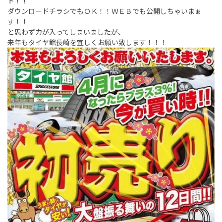
ト！！
ダウンロードチラシでもＯＫ！！ＷＥＢでも公開しちゃいまぁ
す！！
と思わず力が入ってしまいましたが、
来年もタイヤ館長崎を宜しくお願い致します！！！