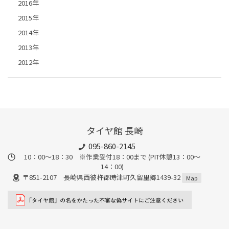
2016年
2015年
2014年
2013年
2012年
タイヤ館 長崎
095-860-2145
10：00～18：30 ※作業受付18：00まで (PIT休憩13：00～
14：00)
〒851-2107 長崎県西彼杵郡時津町久留里郷1439-32
Map