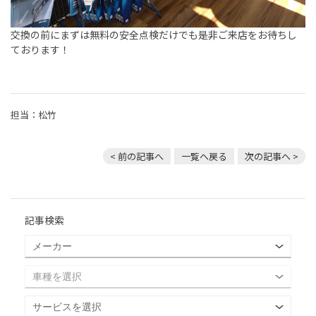
交換の前にまずは無料の安全点検だけでも是非ご来店をお待ちし
ております！
担当：松竹
< 前の記事へ
一覧へ戻る
次の記事へ >
記事検索