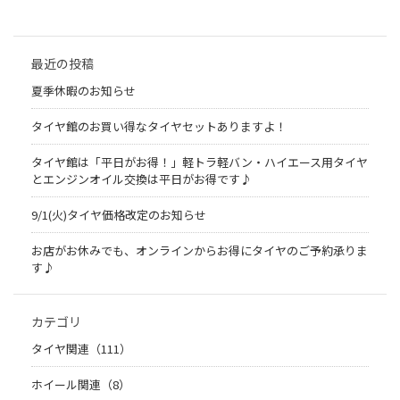
最近の投稿
夏季休暇のお知らせ
タイヤ館のお買い得なタイヤセットありますよ！
タイヤ館は「平日がお得！」軽トラ軽バン・ハイエース用タイヤ
とエンジンオイル交換は平日がお得です♪
9/1(火)タイヤ価格改定のお知らせ
お店がお休みでも、オンラインからお得にタイヤのご予約承りま
す♪
カテゴリ
タイヤ関連（111）
ホイール関連（8）