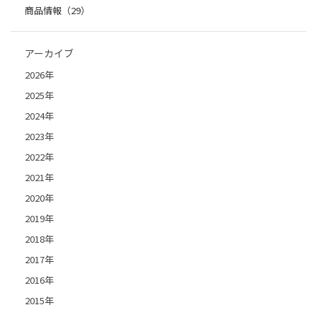
商品情報（29）
アーカイブ
2026年
2025年
2024年
2023年
2022年
2021年
2020年
2019年
2018年
2017年
2016年
2015年