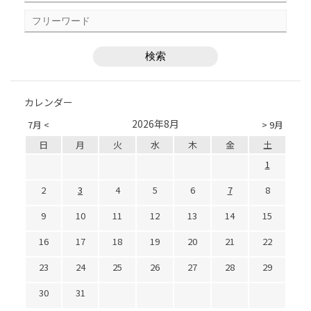
カレンダー
2026年8月
7月 <
> 9月
日
月
火
水
木
金
土
1
2
3
4
5
6
7
8
9
10
11
12
13
14
15
16
17
18
19
20
21
22
23
24
25
26
27
28
29
30
31