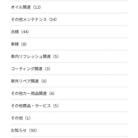
オイル関連（12）
その他メンテナンス（54）
点検（44）
車検（8）
車内リフレッシュ関連（5）
コーティング関連（3）
車外リペア関連（0）
その他カー用品関連（6）
その他商品・サービス（5）
その他（1）
お知らせ（93）