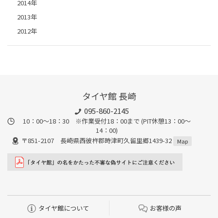
2014年
2013年
2012年
タイヤ館 長崎
095-860-2145
10：00～18：30 ※作業受付18：00まで (PIT休憩13：00～
14：00)
〒851-2107 長崎県西彼杵郡時津町久留里郷1439-32
Map
タイヤ館について
お客様の声